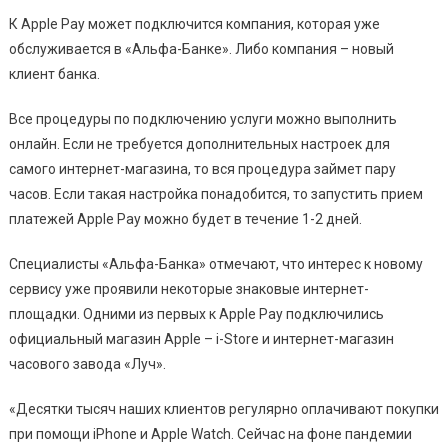
К Apple Pay может подключится компания, которая уже
обслуживается в «Альфа-Банке». Либо компания – новый
клиент банка.
Все процедуры по подключению услуги можно выполнить
онлайн. Если не требуется дополнительных настроек для
самого интернет-магазина, то вся процедура займет пару
часов. Если такая настройка понадобится, то запустить прием
платежей Apple Pay можно будет в течение 1-2 дней.
Специалисты «Альфа-Банка» отмечают, что интерес к новому
сервису уже проявили некоторые знаковые интернет-
площадки. Одними из первых к Apple Pay подключились
официальный магазин Apple – i-Store и интернет-магазин
часового завода «Луч».
«Десятки тысяч наших клиентов регулярно оплачивают покупки
при помощи iPhone и Apple Watch. Сейчас на фоне пандемии