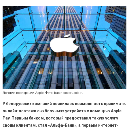
Логотип корпорации Apple. Фото: businesstorussia.ru
У белорусских компаний появилась возможность принимать
онлайн-платежи с «яблочных» устройств с помощью
Apple
Pay
.
Первым банком, который предоставил такую услугу
своим клиентам, стал «Альфа-Банк», а первым интернет-