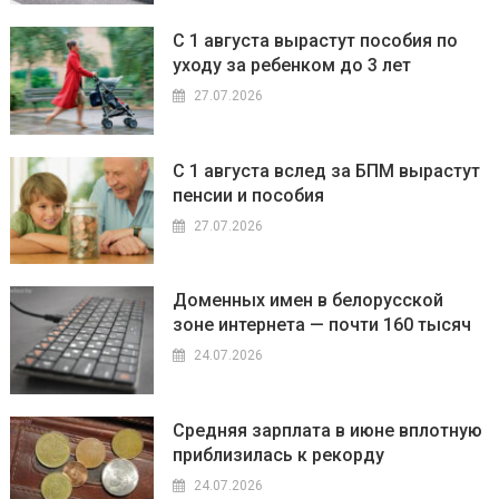
С 1 августа вырастут пособия по
уходу за ребенком до 3 лет
27.07.2026
С 1 августа вслед за БПМ вырастут
пенсии и пособия
27.07.2026
Доменных имен в белорусской
зоне интернета — почти 160 тысяч
24.07.2026
Средняя зарплата в июне вплотную
приблизилась к рекорду
24.07.2026