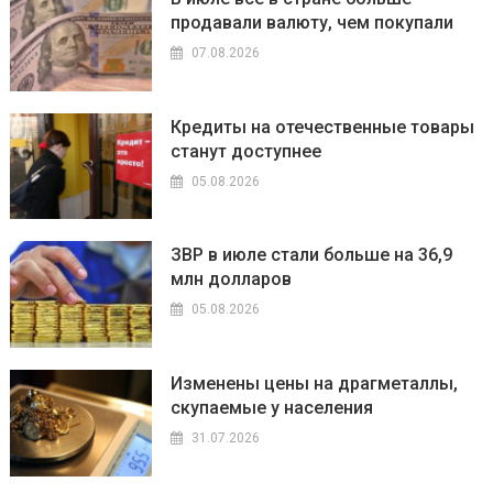
продавали валюту, чем покупали
07.08.2026
Кредиты на отечественные товары
станут доступнее
05.08.2026
ЗВР в июле стали больше на 36,9
млн долларов
05.08.2026
Изменены цены на драгметаллы,
скупаемые у населения
31.07.2026