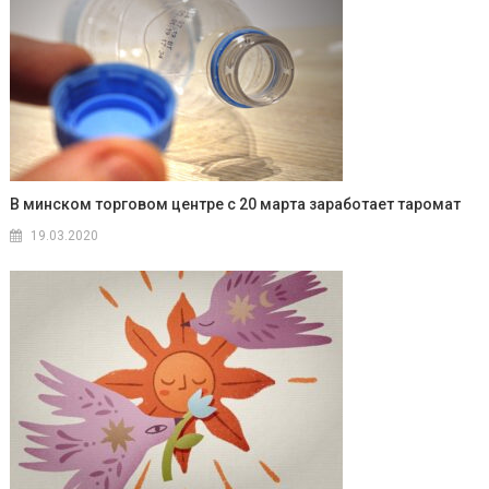
В минском торговом центре с 20 марта заработает таромат
19.03.2020