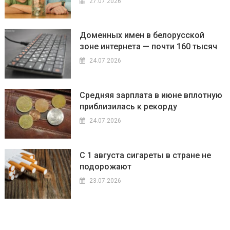
27.07.2026
Доменных имен в белорусской
зоне интернета — почти 160 тысяч
24.07.2026
Средняя зарплата в июне вплотную
приблизилась к рекорду
24.07.2026
С 1 августа сигареты в стране не
подорожают
23.07.2026