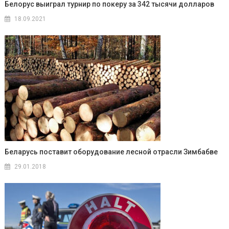
Белорус выиграл турнир по покеру за 342 тысячи долларов
18.09.2021
Беларусь поставит оборудование лесной отрасли Зимбабве
29.01.2018