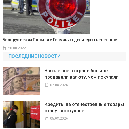
Белорус вез из Польши в Германию десятерых нелегалов
20.08.2022
ПОСЛЕДНИЕ НОВОСТИ
В июле все в стране больше
продавали валюту, чем покупали
07.08.2026
Кредиты на отечественные товары
станут доступнее
05.08.2026