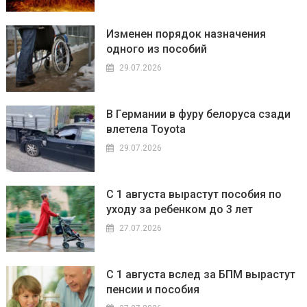
Изменен порядок назначения
одного из пособий
29.07.2026
В Германии в фуру белоруса сзади
влетела Toyota
29.07.2026
С 1 августа вырастут пособия по
уходу за ребенком до 3 лет
27.07.2026
С 1 августа вслед за БПМ вырастут
пенсии и пособия