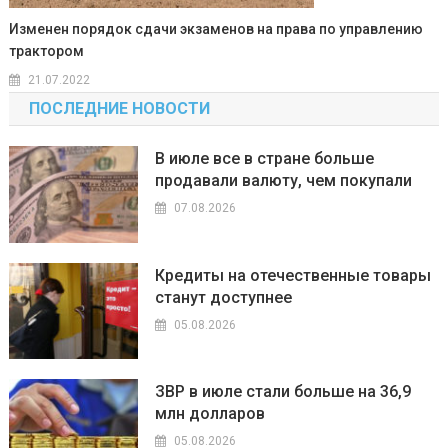
Изменен порядок сдачи экзаменов на права по управлению
трактором
21.07.2022
ПОСЛЕДНИЕ НОВОСТИ
В июле все в стране больше
продавали валюту, чем покупали
07.08.2026
Кредиты на отечественные товары
станут доступнее
05.08.2026
ЗВР в июле стали больше на 36,9
млн долларов
05.08.2026