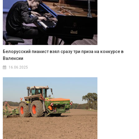
Белорусский пианист взял сразу три приза на конкурсе в
Валенсии
16.06.2025