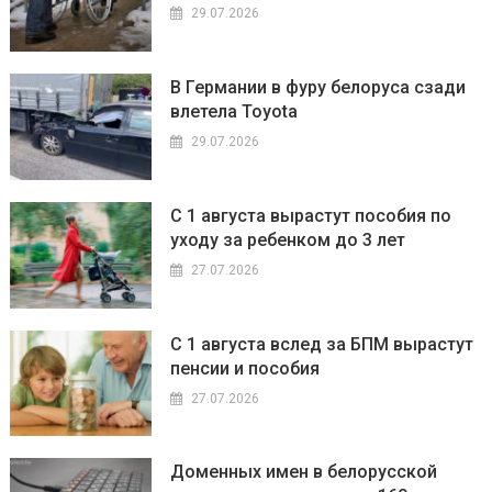
29.07.2026
В Германии в фуру белоруса сзади
влетела Toyota
29.07.2026
С 1 августа вырастут пособия по
уходу за ребенком до 3 лет
27.07.2026
С 1 августа вслед за БПМ вырастут
пенсии и пособия
27.07.2026
Доменных имен в белорусской