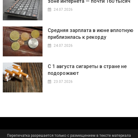
зоне интернета — почти 160 тысяч
24.07.2026
Средняя зарплата в июне вплотную
приблизилась к рекорду
24.07.2026
С 1 августа сигареты в стране не
подорожают
23.07.2026
Перепечатка разрешается только с размещением в тексте материала