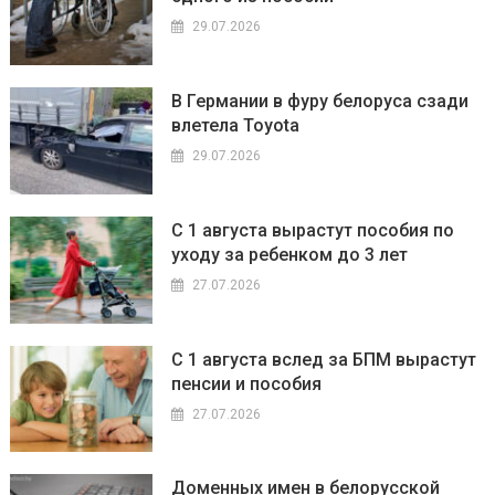
29.07.2026
В Германии в фуру белоруса сзади
влетела Toyota
29.07.2026
С 1 августа вырастут пособия по
уходу за ребенком до 3 лет
27.07.2026
С 1 августа вслед за БПМ вырастут
пенсии и пособия
27.07.2026
Доменных имен в белорусской