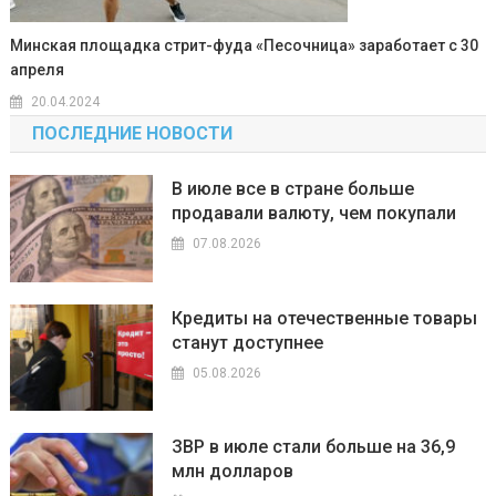
Минская площадка стрит-фуда «Песочница» заработает с 30
апреля
20.04.2024
ПОСЛЕДНИЕ НОВОСТИ
В июле все в стране больше
продавали валюту, чем покупали
07.08.2026
Кредиты на отечественные товары
станут доступнее
05.08.2026
ЗВР в июле стали больше на 36,9
млн долларов