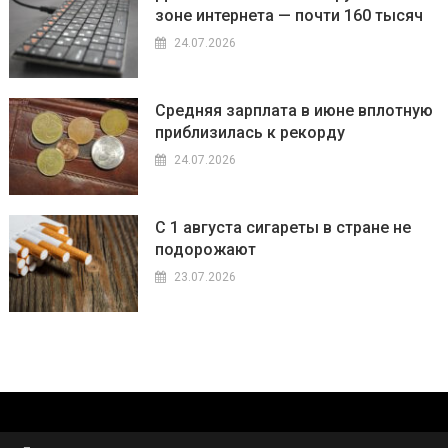
зоне интернета — почти 160 тысяч
24.07.2026
Средняя зарплата в июне вплотную
приблизилась к рекорду
24.07.2026
С 1 августа сигареты в стране не
подорожают
23.07.2026