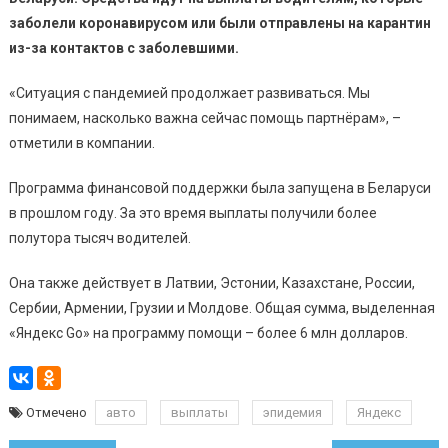
заболели коронавирусом или были отправлены на карантин
из-за контактов с заболевшими.
«Ситуация с пандемией продолжает развиваться. Мы
понимаем, насколько важна сейчас помощь партнёрам», –
отметили в компании.
Программа финансовой поддержки была запущена в Беларуси
в прошлом году. За это время выплаты получили более
полутора тысяч водителей.
Она также действует в Латвии, Эстонии, Казахстане, России,
Сербии, Армении, Грузии и Молдове. Общая сумма, выделенная
«Яндекс Go» на программу помощи – более 6 млн долларов.
Отмечено
авто
выплаты
эпидемия
Яндекс