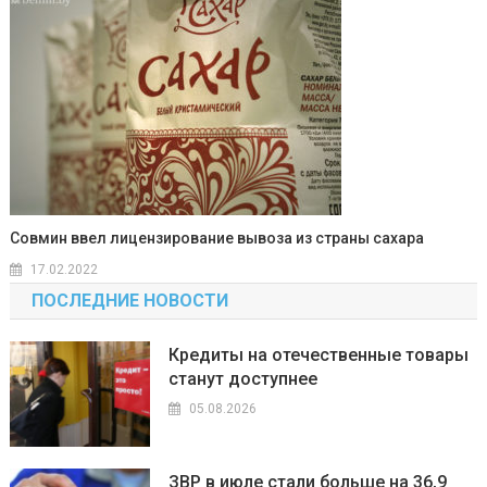
Совмин ввел лицензирование вывоза из страны сахара
17.02.2022
ПОСЛЕДНИЕ НОВОСТИ
Кредиты на отечественные товары
станут доступнее
05.08.2026
ЗВР в июле стали больше на 36,9