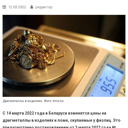
12.03.2022
редактор
Драгметаллы в изделиях. Фото: time.kz
С 14 марта 2022 года в Беларуси изменятся цены на
драгметаллы в изделиях и ломе, скупаемые у физлиц. Это
предусмотрено постановлением от 3 марта 2022 года №