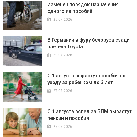
Изменен порядок назначения
одного из пособий
29.07.2026
В Германии в фуру белоруса сзади
влетела Toyota
29.07.2026
С 1 августа вырастут пособия по
уходу за ребенком до 3 лет
27.07.2026
С 1 августа вслед за БПМ вырастут
пенсии и пособия
27.07.2026