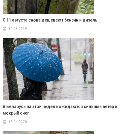
С 11 августа снова дешевеют бензин и дизель
10.08.2019
В Беларуси на этой неделе ожидаются сильный ветер и
мокрый снег
13.04.2020