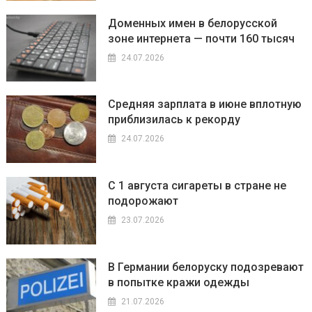
Доменных имен в белорусской
зоне интернета — почти 160 тысяч
24.07.2026
Средняя зарплата в июне вплотную
приблизилась к рекорду
24.07.2026
С 1 августа сигареты в стране не
подорожают
23.07.2026
В Германии белоруску подозревают
в попытке кражи одежды
21.07.2026