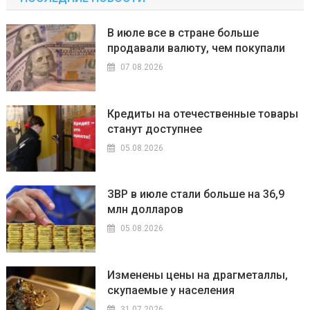
В июле все в стране больше
продавали валюту, чем покупали
07.08.2026
Кредиты на отечественные товары
станут доступнее
05.08.2026
ЗВР в июле стали больше на 36,9
млн долларов
05.08.2026
Изменены цены на драгметаллы,
скупаемые у населения
31.07.2026