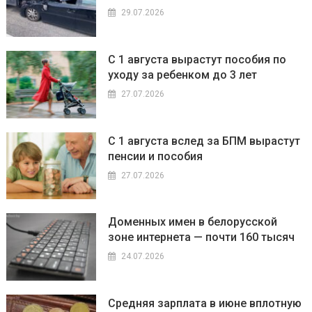
29.07.2026
С 1 августа вырастут пособия по
уходу за ребенком до 3 лет
27.07.2026
С 1 августа вслед за БПМ вырастут
пенсии и пособия
27.07.2026
Доменных имен в белорусской
зоне интернета — почти 160 тысяч
24.07.2026
Средняя зарплата в июне вплотную