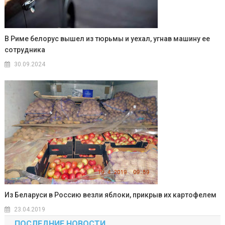
В Риме белорус вышел из тюрьмы и уехал, угнав машину ее
сотрудника
30.09.2024
Из Беларуси в Россию везли яблоки, прикрыв их картофелем
23.04.2019
ПОСЛЕДНИЕ НОВОСТИ