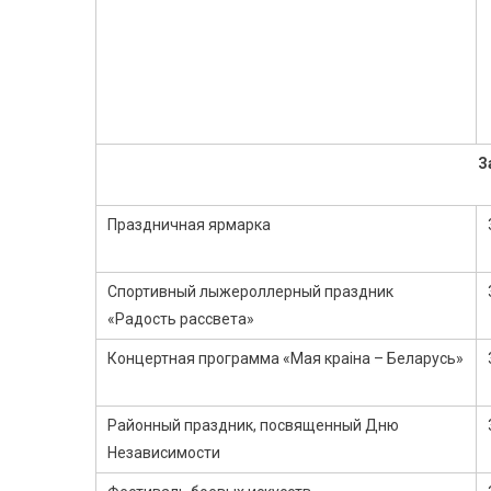
З
Праздничная ярмарка
Спортивный лыжероллерный праздник
«Радость рассвета»
Концертная программа «Мая краіна – Беларусь»
Районный праздник, посвященный Дню
Независимости