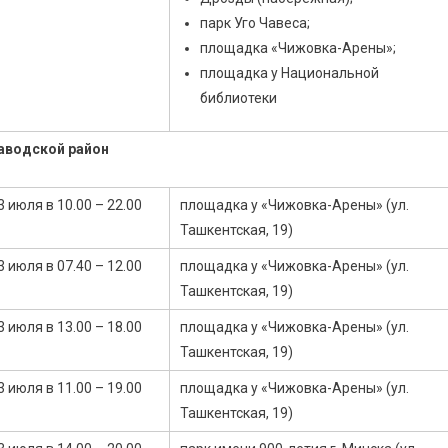
парк Уго Чавеса;
площадка «Чижовка-Арены»;
площадка у Национальной
библиотеки
аводской район
3 июля в 10.00 – 22.00
площадка у «Чижовка-Арены» (ул.
Ташкентская, 19)
3 июля в 07.40 – 12.00
площадка у «Чижовка-Арены» (ул.
Ташкентская, 19)
3 июля в 13.00 – 18.00
площадка у «Чижовка-Арены» (ул.
Ташкентская, 19)
3 июля в 11.00 – 19.00
площадка у «Чижовка-Арены» (ул.
Ташкентская, 19)