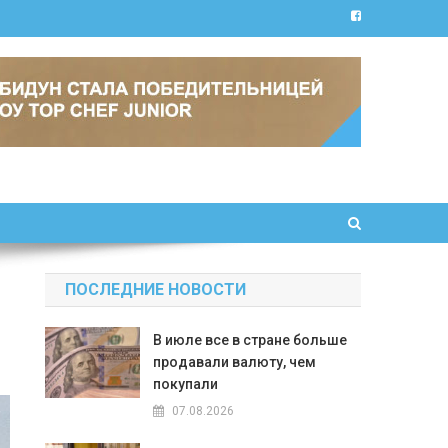
ПОСЛЕДНИЕ НОВОСТИ
В июле все в стране больше
продавали валюту, чем
покупали
07.08.2026