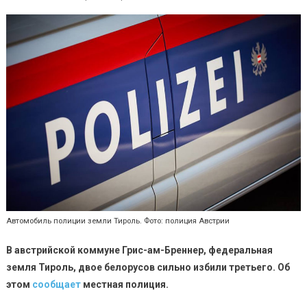
Автомобиль полиции земли Тироль. Фото: полиция Австрии
В австрийской коммуне Грис-ам-Бреннер, федеральная
земля Тироль, двое белорусов сильно избили третьего. Об
этом
сообщает
местная полиция.