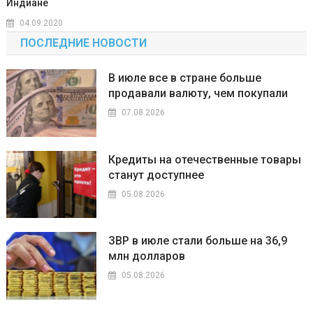
Индиане
04.09.2020
ПОСЛЕДНИЕ НОВОСТИ
В июле все в стране больше
продавали валюту, чем покупали
07.08.2026
Кредиты на отечественные товары
станут доступнее
05.08.2026
ЗВР в июле стали больше на 36,9
млн долларов
05.08.2026