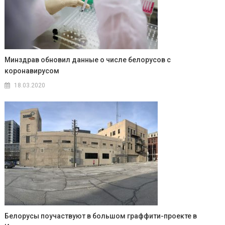
Минздрав обновил данные о числе белорусов с
коронавирусом
18.03.2020
Белорусы поучаствуют в большом граффити-проекте в