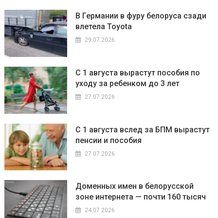
В Германии в фуру белоруса сзади
влетела Toyota
29.07.2026
С 1 августа вырастут пособия по
уходу за ребенком до 3 лет
27.07.2026
С 1 августа вслед за БПМ вырастут
пенсии и пособия
27.07.2026
Доменных имен в белорусской
зоне интернета — почти 160 тысяч
24.07.2026