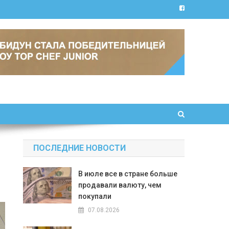
ПОСЛЕДНИЕ НОВОСТИ
В июле все в стране больше
продавали валюту, чем
покупали
07.08.2026