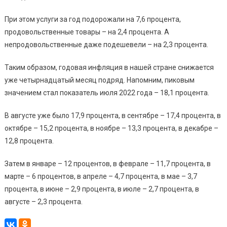
При этом услуги за год подорожали на 7,6 процента,
продовольственные товары – на 2,4 процента. А
непродовольственные даже подешевели – на 2,3 процента.
Таким образом, годовая инфляция в нашей стране снижается
уже четырнадцатый месяц подряд. Напомним, пиковым
значением стал показатель июля 2022 года – 18,1 процента.
В августе уже было 17,9 процента, в сентябре – 17,4 процента, в
октябре – 15,2 процента, в ноябре – 13,3 процента, в декабре –
12,8 процента.
Затем в январе – 12 процентов, в феврале – 11,7 процента, в
марте – 6 процентов, в апреле – 4,7 процента, в мае – 3,7
процента, в июне – 2,9 процента, в июле – 2,7 процента, в
августе – 2,3 процента.