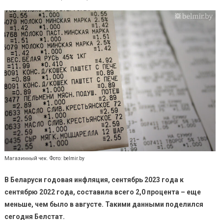
Магазинный чек. Фото: belmir.by
В Беларуси годовая инфляция, сентябрь 2023 года к
сентябрю 2022 года, составила всего 2,0 процента – еще
меньше, чем было в августе. Такими данными поделился
сегодня Белстат.