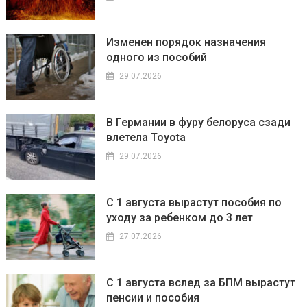
Изменен порядок назначения
одного из пособий
29.07.2026
В Германии в фуру белоруса сзади
влетела Toyota
29.07.2026
С 1 августа вырастут пособия по
уходу за ребенком до 3 лет
27.07.2026
С 1 августа вслед за БПМ вырастут
пенсии и пособия