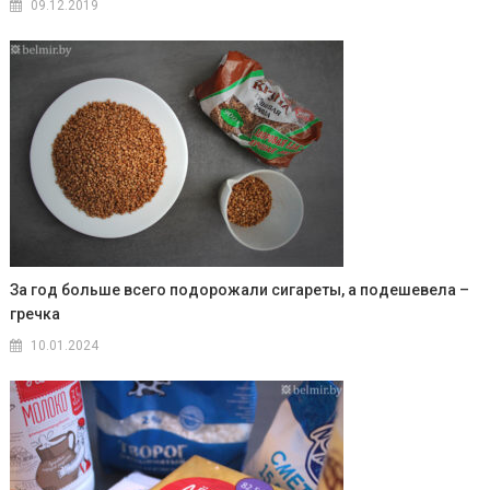
09.12.2019
За год больше всего подорожали сигареты, а подешевела –
гречка
10.01.2024