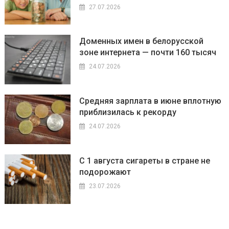
27.07.2026
Доменных имен в белорусской
зоне интернета — почти 160 тысяч
24.07.2026
Средняя зарплата в июне вплотную
приблизилась к рекорду
24.07.2026
С 1 августа сигареты в стране не
подорожают
23.07.2026