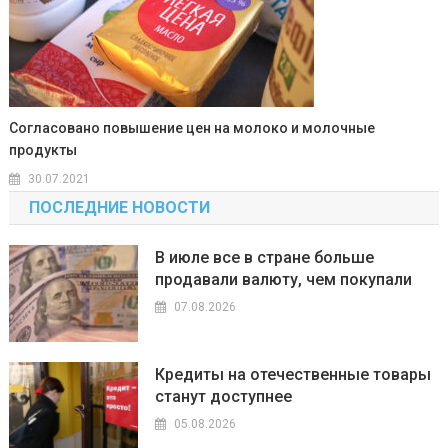
Согласовано повышение цен на молоко и молочные
продукты
30.07.2021
ПОСЛЕДНИЕ НОВОСТИ
В июле все в стране больше
продавали валюту, чем покупали
07.08.2026
Кредиты на отечественные товары
станут доступнее
05.08.2026