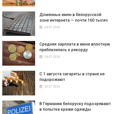
Доменных имен в белорусской
зоне интернета — почти 160 тысяч
24.07.2026
Средняя зарплата в июне вплотную
приблизилась к рекорду
24.07.2026
С 1 августа сигареты в стране не
подорожают
23.07.2026
В Германии белоруску подозревают
в попытке кражи одежды