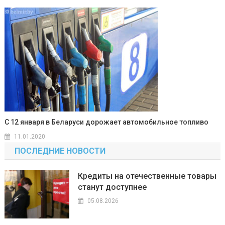
С 12 января в Беларуси дорожает автомобильное топливо
11.01.2020
ПОСЛЕДНИЕ НОВОСТИ
Кредиты на отечественные товары
станут доступнее
05.08.2026