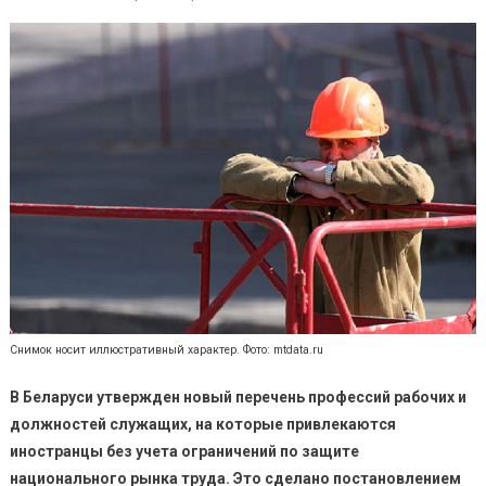
Снимок носит иллюстративный характер. Фото: mtdata.ru
В Беларуси утвержден новый перечень профессий рабочих и
должностей служащих, на которые привлекаются
иностранцы без учета ограничений по защите
национального рынка труда. Это сделано постановлением