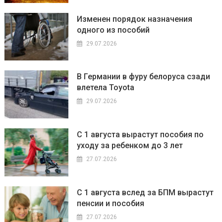
Изменен порядок назначения
одного из пособий
29.07.2026
В Германии в фуру белоруса сзади
влетела Toyota
29.07.2026
С 1 августа вырастут пособия по
уходу за ребенком до 3 лет
27.07.2026
С 1 августа вслед за БПМ вырастут
пенсии и пособия
27.07.2026