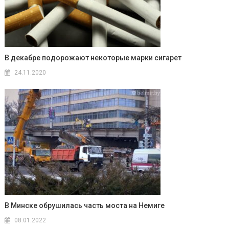
В декабре подорожают некоторые марки сигарет
24.11.2020
В Минске обрушилась часть моста на Немиге
08.01.2022