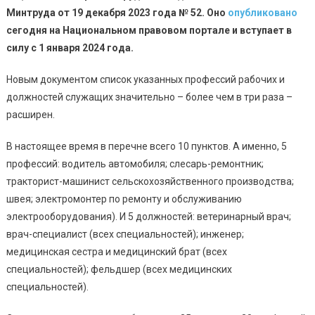
Минтруда от 19 декабря 2023 года № 52. Оно
опубликовано
сегодня на Национальном правовом портале и вступает в
силу с 1 января 2024 года.
Новым документом список указанных профессий рабочих и
должностей служащих значительно – более чем в три раза –
расширен.
В настоящее время в перечне всего 10 пунктов. А именно, 5
профессий: водитель автомобиля; слесарь-ремонтник;
тракторист-машинист сельскохозяйственного производства;
швея; электромонтер по ремонту и обслуживанию
электрооборудования). И 5 должностей: ветеринарный врач;
врач-специалист (всех специальностей); инженер;
медицинская сестра и медицинский брат (всех
специальностей); фельдшер (всех медицинских
специальностей).