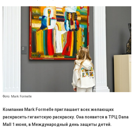
Фото: Mark Formelle
Компания Mark Formelle приглашает всех желающих
раскрасить гигантскую раскраску. Она появится в ТРЦ Dana
Mall 1 июня, в Международный день защиты детей.