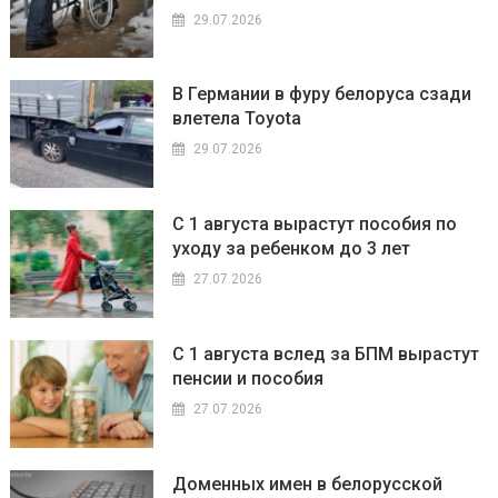
29.07.2026
В Германии в фуру белоруса сзади
влетела Toyota
29.07.2026
С 1 августа вырастут пособия по
уходу за ребенком до 3 лет
27.07.2026
С 1 августа вслед за БПМ вырастут
пенсии и пособия
27.07.2026
Доменных имен в белорусской