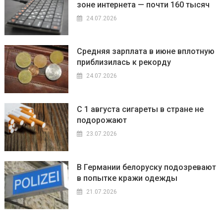
зоне интернета — почти 160 тысяч
24.07.2026
Средняя зарплата в июне вплотную
приблизилась к рекорду
24.07.2026
С 1 августа сигареты в стране не
подорожают
23.07.2026
В Германии белоруску подозревают
в попытке кражи одежды
21.07.2026