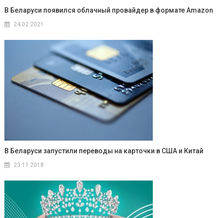
В Беларуси появился облачный провайдер в формате Amazon
24.02.2021
В Беларуси запустили переводы на карточки в США и Китай
23.11.2018