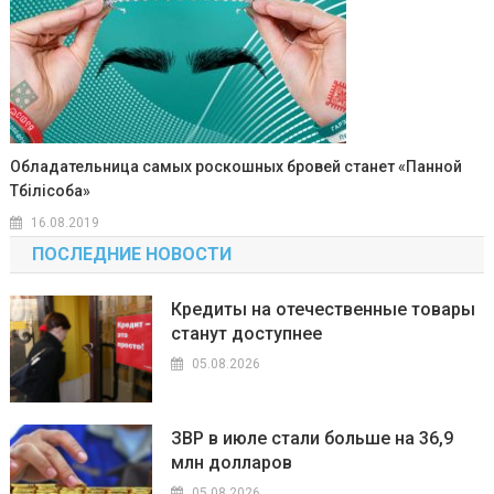
Обладательница самых роскошных бровей станет «Панной
Тбiлiсоба»
16.08.2019
ПОСЛЕДНИЕ НОВОСТИ
Кредиты на отечественные товары
станут доступнее
05.08.2026
ЗВР в июле стали больше на 36,9
млн долларов
05.08.2026