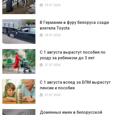
29.07.2026
В Германии в фуру белоруса сзади
влетела Toyota
29.07.2026
С 1 августа вырастут пособия по
уходу за ребенком до 3 лет
27.07.2026
С 1 августа вслед за БПМ вырастут
пенсии и пособия
27.07.2026
Доменных имен в белорусской