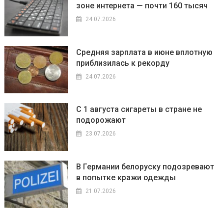
зоне интернета — почти 160 тысяч
24.07.2026
Средняя зарплата в июне вплотную
приблизилась к рекорду
24.07.2026
С 1 августа сигареты в стране не
подорожают
23.07.2026
В Германии белоруску подозревают
в попытке кражи одежды
21.07.2026