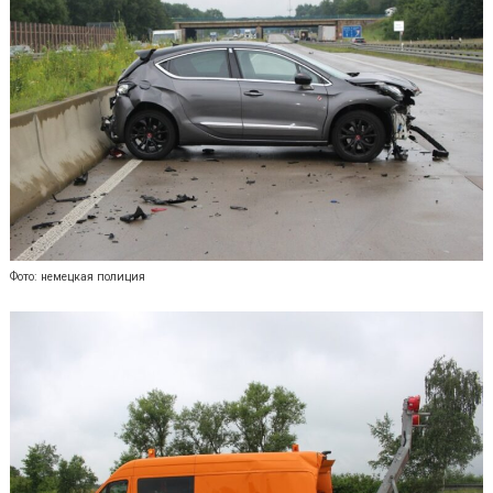
Фото: немецкая полиция