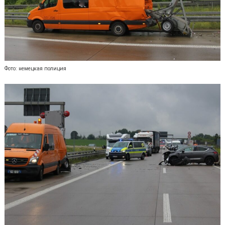
Фото: немецкая полиция