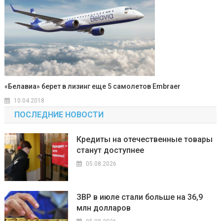
«Белавиа» берет в лизинг еще 5 самолетов Embraer
10.04.2018
ПОСЛЕДНИЕ НОВОСТИ
Кредиты на отечественные товары
станут доступнее
05.08.2026
ЗВР в июле стали больше на 36,9
млн долларов