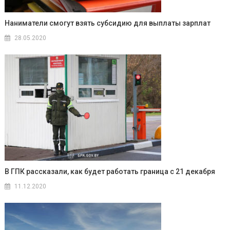
Наниматели смогут взять субсидию для выплаты зарплат
28.05.2020
В ГПК рассказали, как будет работать граница с 21 декабря
11.12.2020