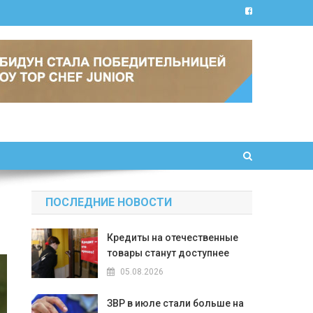
ПОСЛЕДНИЕ НОВОСТИ
Кредиты на отечественные
товары станут доступнее
05.08.2026
ЗВР в июле стали больше на