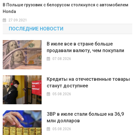
В Польше грузовик с белорусом столкнулся с автомобилем
Honda
27.09.2021
ПОСЛЕДНИЕ НОВОСТИ
В июле все в стране больше
продавали валюту, чем покупали
07.08.2026
Кредиты на отечественные товары
станут доступнее
05.08.2026
ЗВР в июле стали больше на 36,9
млн долларов
05.08.2026