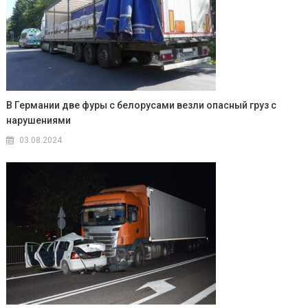
В Германии две фуры с белорусами везли опасный груз с
нарушениями
03.08.2024