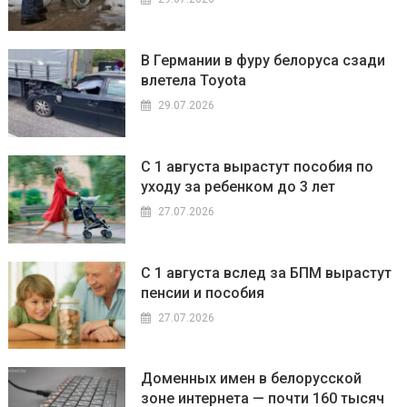
В Германии в фуру белоруса сзади
влетела Toyota
29.07.2026
С 1 августа вырастут пособия по
уходу за ребенком до 3 лет
27.07.2026
С 1 августа вслед за БПМ вырастут
пенсии и пособия
27.07.2026
Доменных имен в белорусской
зоне интернета — почти 160 тысяч