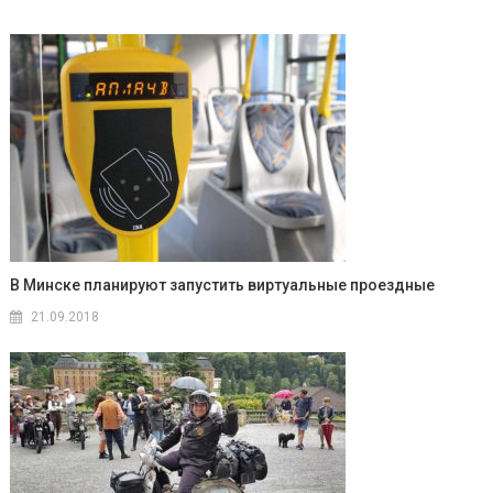
В Минске планируют запустить виртуальные проездные
21.09.2018