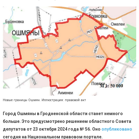
Новые границы Ошмян. Иллюстрация: правовой акт
Город Ошмяны в Гродненской области станет немного
больше. Это предусмотрено решением областного Совета
депутатов от 23 октября 2024 года № 56. Оно
опубликовано
сегодня на Национальном правовом портале.