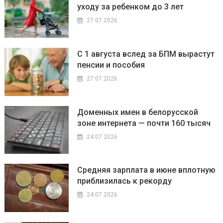
уходу за ребенком до 3 лет
27.07.2026
С 1 августа вслед за БПМ вырастут
пенсии и пособия
27.07.2026
Доменных имен в белорусской
зоне интернета — почти 160 тысяч
24.07.2026
Средняя зарплата в июне вплотную
приблизилась к рекорду
24.07.2026