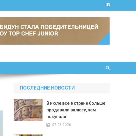
ПОСЛЕДНИЕ НОВОСТИ
В июле все в стране больше
продавали валюту, чем
покупали
07.08.2026