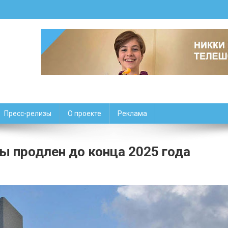
Пресс-релизы
О проекте
Реклама
ы продлен до конца 2025 года