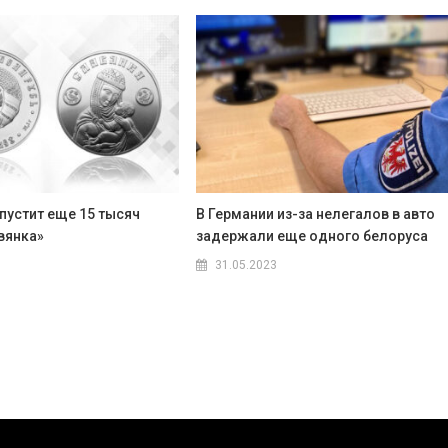
пустит еще 15 тысяч
В Германии из-за нелегалов в авто
вянка»
задержали еще одного белоруса
31.05.2023