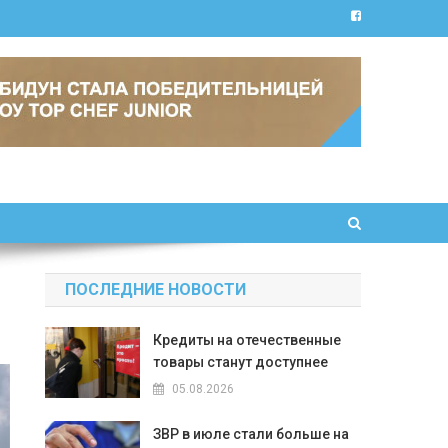
ПОСЛЕДНИЕ НОВОСТИ
Кредиты на отечественные
товары станут доступнее
05.08.2026
ЗВР в июле стали больше на