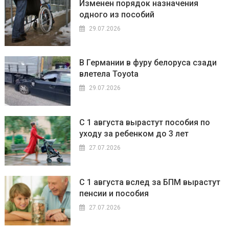
Изменен порядок назначения
одного из пособий
29.07.2026
В Германии в фуру белоруса сзади
влетела Toyota
29.07.2026
С 1 августа вырастут пособия по
уходу за ребенком до 3 лет
27.07.2026
С 1 августа вслед за БПМ вырастут
пенсии и пособия
27.07.2026