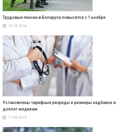
Трудовые пенсии в Беларуси повысятся с 1 ноября
16.10.2018
Установлены тарифные разряды и размеры надбавок и
доплат медикам
17.08.2019