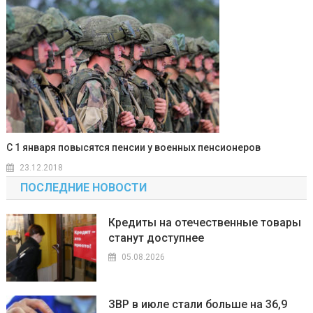
С 1 января повысятся пенсии у военных пенсионеров
23.12.2018
ПОСЛЕДНИЕ НОВОСТИ
Кредиты на отечественные товары
станут доступнее
05.08.2026
ЗВР в июле стали больше на 36,9