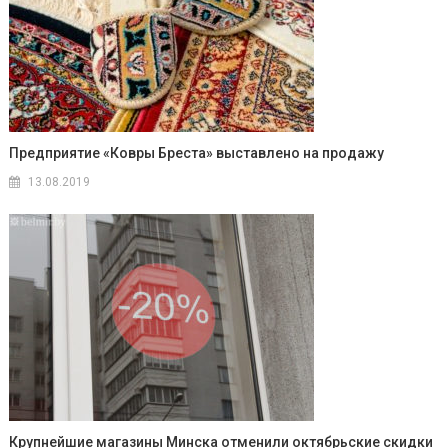
Предприятие «Ковры Бреста» выставлено на продажу
13.08.2019
Крупнейшие магазины Минска отменили октябрьские скидки