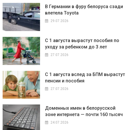
В Германии в фуру белоруса сзади
влетела Toyota
29.07.2026
С 1 августа вырастут пособия по
уходу за ребенком до 3 лет
27.07.2026
С 1 августа вслед за БПМ вырастут
пенсии и пособия
27.07.2026
Доменных имен в белорусской
зоне интернета — почти 160 тысяч
24.07.2026