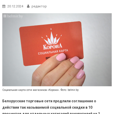
20.12.2024
редактор
Социальная карта сети магазинов «Корона». Фото: belmir.by
Белорусские торговые сети продлили соглашение о
действии так называемой социальной скидки в 10
процентов для отдельных категорий покупателей на 1