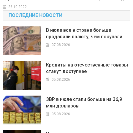
26.10.2022
ПОСЛЕДНИЕ НОВОСТИ
В июле все в стране больше
продавали валюту, чем покупали
07.08.2026
Кредиты на отечественные товары
станут доступнее
05.08.2026
ЗВР в июле стали больше на 36,9
млн долларов
05.08.2026