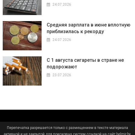
24.07.2026
Средняя зарплата в июне вплотную
приблизилась к рекорду
24.07.2026
С 1 августа сигареты в стране не
подорожают
23.07.2026
Перепечатка разрешается только с размещением в тексте материала
активной и не закрытой для поисковых систем ссылкой на сайт belmir.by.