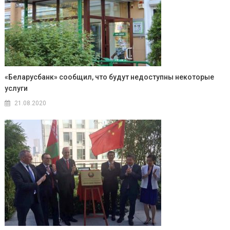
«Беларусбанк» сообщил, что будут недоступны некоторые
услуги
21.08.2020