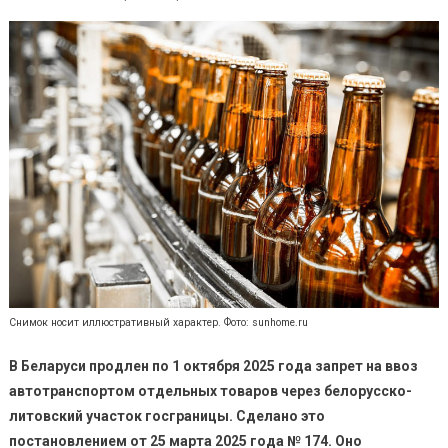
Снимок носит иллюстративный характер. Фото: sunhome.ru
В Беларуси продлен по 1 октября 2025 года запрет на ввоз
автотранспортом отдельных товаров через белорусско-
литовский участок госграницы. Сделано это
постановлением от 25 марта 2025 года № 174. Оно