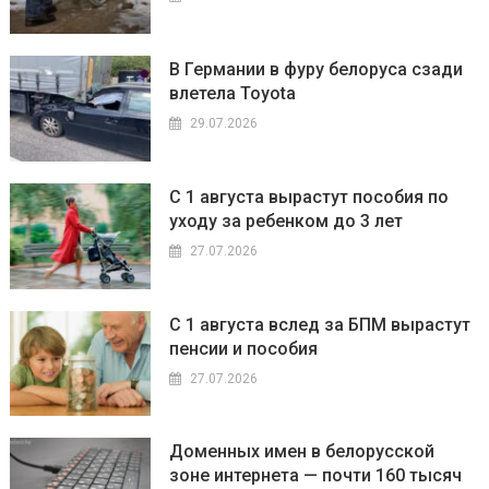
В Германии в фуру белоруса сзади
влетела Toyota
29.07.2026
С 1 августа вырастут пособия по
уходу за ребенком до 3 лет
27.07.2026
С 1 августа вслед за БПМ вырастут
пенсии и пособия
27.07.2026
Доменных имен в белорусской
зоне интернета — почти 160 тысяч