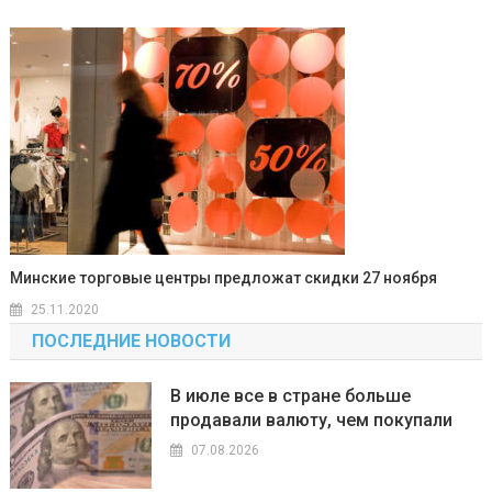
Минские торговые центры предложат скидки 27 ноября
25.11.2020
ПОСЛЕДНИЕ НОВОСТИ
В июле все в стране больше
продавали валюту, чем покупали
07.08.2026