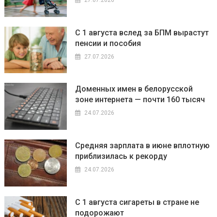
С 1 августа вслед за БПМ вырастут
пенсии и пособия
27.07.2026
Доменных имен в белорусской
зоне интернета — почти 160 тысяч
24.07.2026
Средняя зарплата в июне вплотную
приблизилась к рекорду
24.07.2026
С 1 августа сигареты в стране не
подорожают