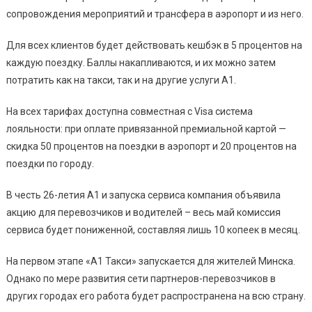
сопровождения мероприятий и трансфера в аэропорт и из него.
Для всех клиентов будет действовать кешбэк в 5 процентов на
каждую поездку. Баллы накапливаются, и их можно затем
потратить как на такси, так и на другие услуги А1.
На всех тарифах доступна совместная с Visa система
лояльности: при оплате привязанной премиальной картой —
скидка 50 процентов на поездки в аэропорт и 20 процентов на
поездки по городу.
В честь 26-летия А1 и запуска сервиса компания объявила
акцию для перевозчиков и водителей – весь май комиссия
сервиса будет пониженной, составляя лишь 10 копеек в месяц.
На первом этапе «А1 Такси» запускается для жителей Минска.
Однако по мере развития сети партнеров-перевозчиков в
других городах его работа будет распространена на всю страну.