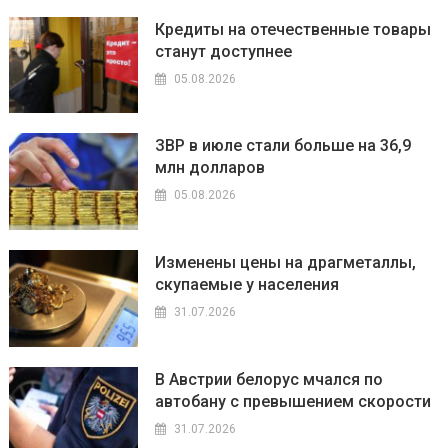
Кредиты на отечественные товары
станут доступнее
05.08.2026
ЗВР в июле стали больше на 36,9
млн долларов
05.08.2026
Изменены цены на драгметаллы,
скупаемые у населения
31.07.2026
В Австрии белорус мчался по
автобану с превышением скорости
31.07.2026