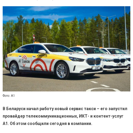
Фото: А1
В Беларуси начал работу новый сервис такси – его запустил
провайдер телекоммуникационных, ИКТ- и контент-услуг
А1. Об этом сообщили сегодня в компании.