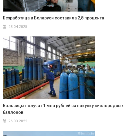
Безработица в Беларуси составила 2,8 процента
23.04.2025
Больницы получат 1 млн рублей на покупку кислородных
баллонов
26.03.2022