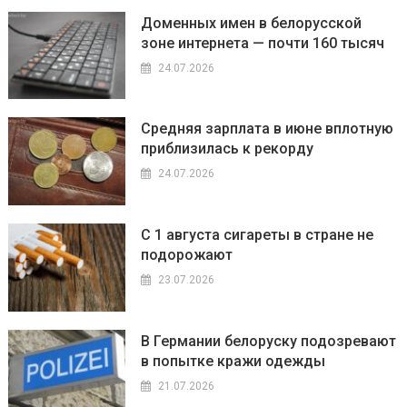
Доменных имен в белорусской
зоне интернета — почти 160 тысяч
24.07.2026
Средняя зарплата в июне вплотную
приблизилась к рекорду
24.07.2026
С 1 августа сигареты в стране не
подорожают
23.07.2026
В Германии белоруску подозревают
в попытке кражи одежды
21.07.2026