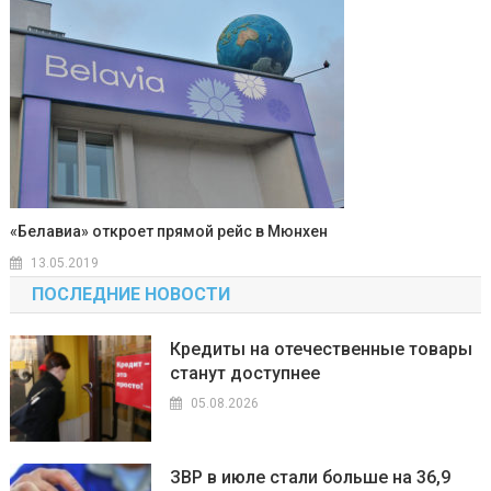
«Белавиа» откроет прямой рейс в Мюнхен
13.05.2019
ПОСЛЕДНИЕ НОВОСТИ
Кредиты на отечественные товары
станут доступнее
05.08.2026
ЗВР в июле стали больше на 36,9