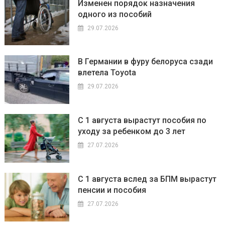
Изменен порядок назначения
одного из пособий
29.07.2026
В Германии в фуру белоруса сзади
влетела Toyota
29.07.2026
С 1 августа вырастут пособия по
уходу за ребенком до 3 лет
27.07.2026
С 1 августа вслед за БПМ вырастут
пенсии и пособия
27.07.2026