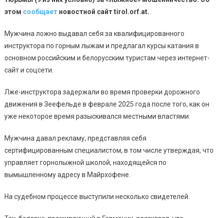
этом
сообщает
новостной сайт tirol.orf.at.
Мужчина ложно выдавал себя за квалифицированного
инструктора по горным лыжам и предлагал курсы катания в
основном российским и белорусским туристам через интернет-
сайт и соцсети.
Лже-инструктора задержали во время проверки дорожного
движения в Зеефельде в феврале 2025 года после того, как он
уже некоторое время разыскивался местными властями.
Мужчина давал рекламу, представляя себя
сертифицированным специалистом, в том числе утверждая, что
управляет горнолыжной школой, находящейся по
вымышленному адресу в Майрхофене.
На судебном процессе выступили несколько свидетелей.