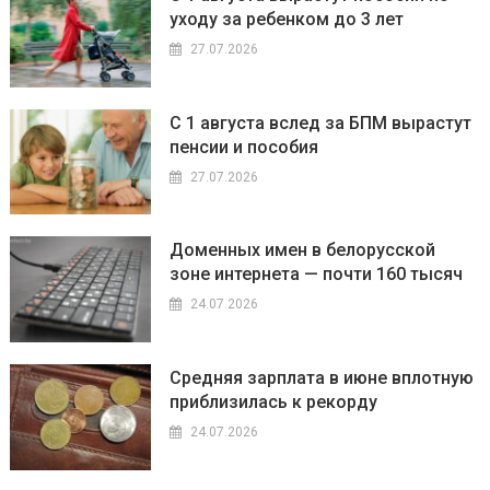
уходу за ребенком до 3 лет
27.07.2026
С 1 августа вслед за БПМ вырастут
пенсии и пособия
27.07.2026
Доменных имен в белорусской
зоне интернета — почти 160 тысяч
24.07.2026
Средняя зарплата в июне вплотную
приблизилась к рекорду
24.07.2026