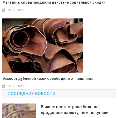
Магазины снова продлили действие социальной скидки
30.12.2023
Экспорт дубленой кожи освободили от пошлины
05.05.2026
ПОСЛЕДНИЕ НОВОСТИ
В июле все в стране больше
продавали валюту, чем покупали