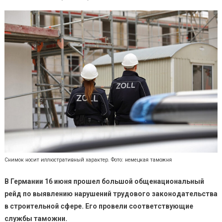
Снимок носит иллюстративный характер. Фото: немецкая таможня
В Германии 16 июня прошел большой общенациональный
рейд по выявлению нарушений трудового законодательства
в строительной сфере. Его провели соответствующие
службы таможни.