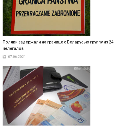
Поляки задержали на границе с Беларусью группу из 24
нелегалов
07.06.2021