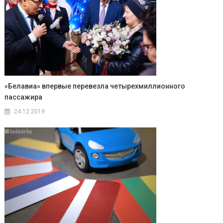
«Белавиа» впервые перевезла четырехмиллионного
пассажира
24.12.2019