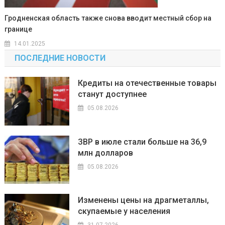
Гродненская область также снова вводит местный сбор на
границе
14.01.2025
ПОСЛЕДНИЕ НОВОСТИ
Кредиты на отечественные товары
станут доступнее
05.08.2026
ЗВР в июле стали больше на 36,9
млн долларов
05.08.2026
Изменены цены на драгметаллы,
скупаемые у населения