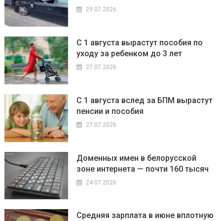
29.07.2026
С 1 августа вырастут пособия по
уходу за ребенком до 3 лет
27.07.2026
С 1 августа вслед за БПМ вырастут
пенсии и пособия
27.07.2026
Доменных имен в белорусской
зоне интернета — почти 160 тысяч
24.07.2026
Средняя зарплата в июне вплотную