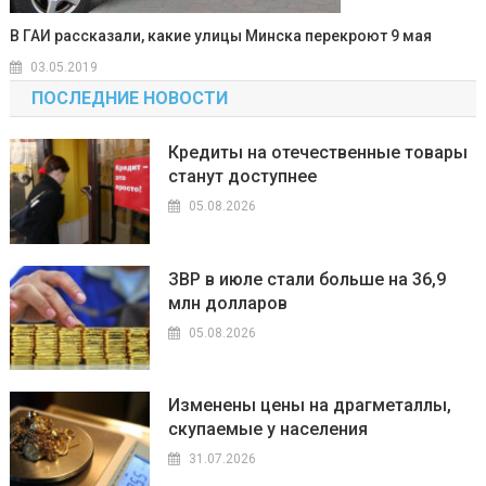
В ГАИ рассказали, какие улицы Минска перекроют 9 мая
03.05.2019
ПОСЛЕДНИЕ НОВОСТИ
Кредиты на отечественные товары
станут доступнее
05.08.2026
ЗВР в июле стали больше на 36,9
млн долларов
05.08.2026
Изменены цены на драгметаллы,
скупаемые у населения
31.07.2026