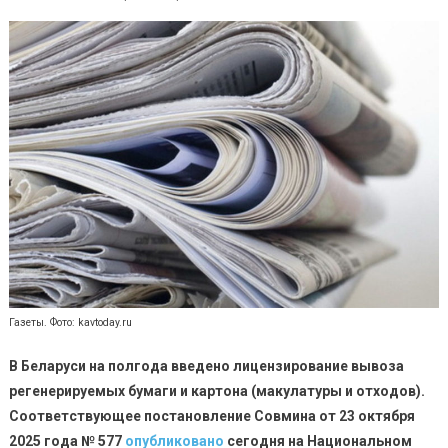
Газеты. Фото: kavtoday.ru
В Беларуси на полгода введено лицензирование вывоза
регенерируемых бумаги и картона (макулатуры и отходов).
Соответствующее постановление Совмина от 23 октября
2025 года № 577
опубликовано
сегодня на Национальном