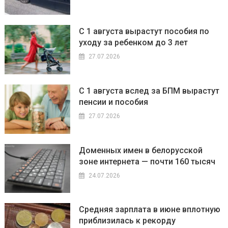
С 1 августа вырастут пособия по
уходу за ребенком до 3 лет
27.07.2026
С 1 августа вслед за БПМ вырастут
пенсии и пособия
27.07.2026
Доменных имен в белорусской
зоне интернета — почти 160 тысяч
24.07.2026
Средняя зарплата в июне вплотную
приблизилась к рекорду