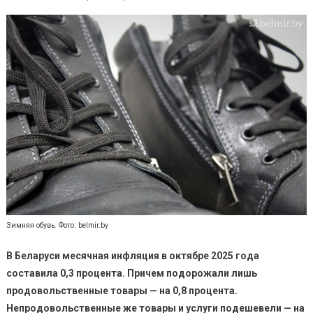
Зимняя обувь. Фото: belmir.by
В Беларуси месячная инфляция в октябре 2025 года
составила 0,3 процента. Причем подорожали лишь
продовольственные товары — на 0,8 процента.
Непродовольственные же товары и услуги подешевели — на