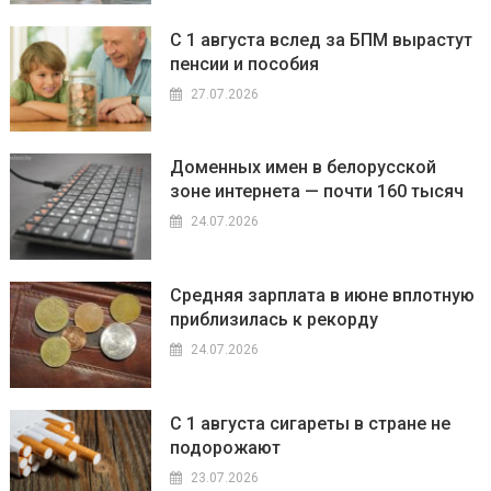
С 1 августа вслед за БПМ вырастут
пенсии и пособия
27.07.2026
Доменных имен в белорусской
зоне интернета — почти 160 тысяч
24.07.2026
Средняя зарплата в июне вплотную
приблизилась к рекорду
24.07.2026
С 1 августа сигареты в стране не
подорожают
23.07.2026