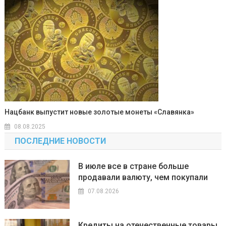
Нацбанк выпустит новые золотые монеты «Славянка»
08.08.2025
ПОСЛЕДНИЕ НОВОСТИ
В июле все в стране больше
продавали валюту, чем покупали
07.08.2026
Кредиты на отечественные товары