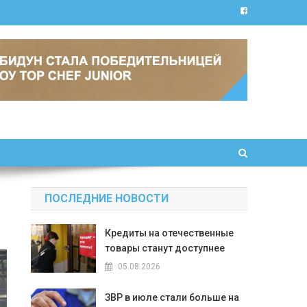
ПОСЛЕДНИЕ НОВОСТИ
Кредиты на отечественные
товары станут доступнее
05.08.2026
ЗВР в июле стали больше на