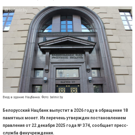
Вход в здание Нацбанка. Фото: belmir.by
Белорусский Нацбанк выпустит в 2026 году в обращение 18
памятных монет. Их перечень утвержден постановлением
правления от 22 декабря 2025 года № 374, сообщает пресс-
служба финучреждения.