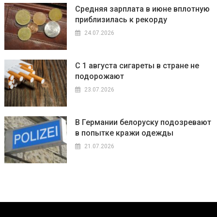
Средняя зарплата в июне вплотную
приблизилась к рекорду
24.07.2026
С 1 августа сигареты в стране не
подорожают
23.07.2026
В Германии белоруску подозревают
в попытке кражи одежды
21.07.2026