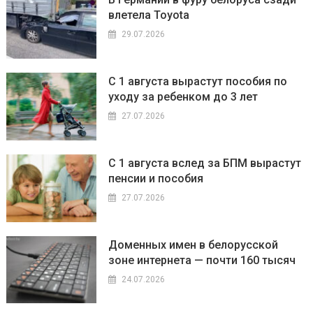
влетела Toyota
29.07.2026
С 1 августа вырастут пособия по
уходу за ребенком до 3 лет
27.07.2026
С 1 августа вслед за БПМ вырастут
пенсии и пособия
27.07.2026
Доменных имен в белорусской
зоне интернета — почти 160 тысяч
24.07.2026