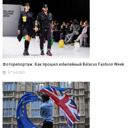
Фоторепортаж. Как прошел юбилейный Belarus Fashion Week
07.04.2021