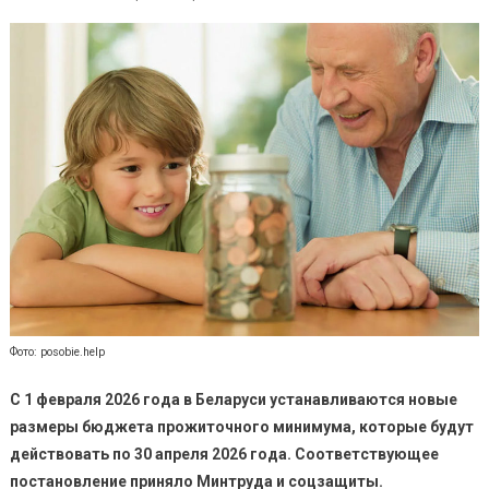
Фото: posobie.help
С 1 февраля 2026 года в Беларуси устанавливаются новые
размеры бюджета прожиточного минимума, которые будут
действовать по 30 апреля 2026 года. Соответствующее
постановление приняло Минтруда и соцзащиты.