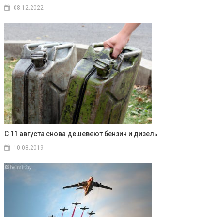
08.12.2022
С 11 августа снова дешевеют бензин и дизель
10.08.2019