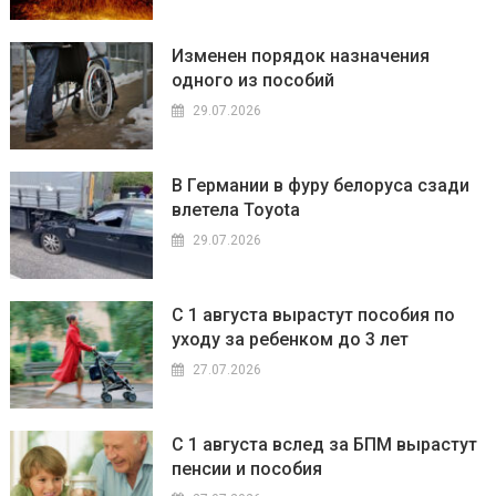
Изменен порядок назначения
одного из пособий
29.07.2026
В Германии в фуру белоруса сзади
влетела Toyota
29.07.2026
С 1 августа вырастут пособия по
уходу за ребенком до 3 лет
27.07.2026
С 1 августа вслед за БПМ вырастут
пенсии и пособия