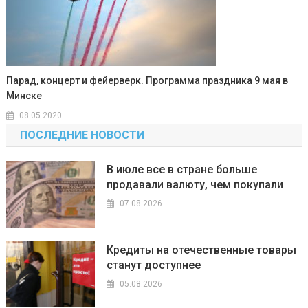
Парад, концерт и фейерверк. Программа праздника 9 мая в
Минске
08.05.2020
ПОСЛЕДНИЕ НОВОСТИ
В июле все в стране больше
продавали валюту, чем покупали
07.08.2026
Кредиты на отечественные товары
станут доступнее
05.08.2026