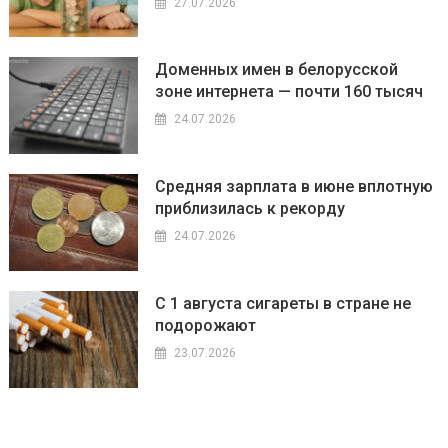
27.07.2026
Доменных имен в белорусской
зоне интернета — почти 160 тысяч
24.07.2026
Средняя зарплата в июне вплотную
приблизилась к рекорду
24.07.2026
С 1 августа сигареты в стране не
подорожают
23.07.2026