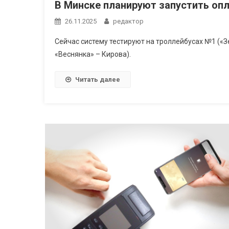
В Минске планируют запустить опл
26.11.2025
редактор
Сейчас систему тестируют на троллейбусах №1 («З
«Веснянка» – Кирова).
Читать далее