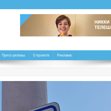
Пресс-релизы
О проекте
Реклама