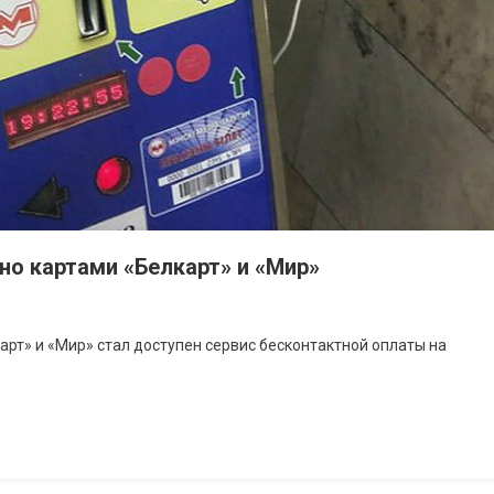
но картами «Белкарт» и «Мир»
рт» и «Мир» стал доступен сервис бесконтактной оплаты на