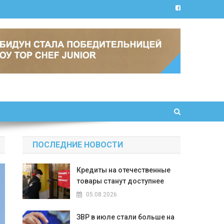
ПОСЛЕДНИЕ НОВОСТИ
Кредиты на отечественные
товары станут доступнее
05.08.2026
ЗВР в июле стали больше на