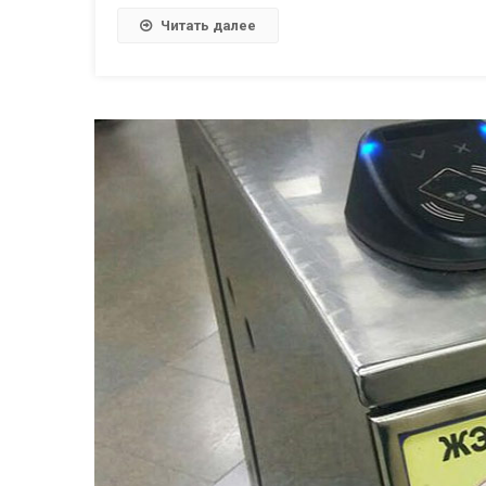
Читать далее