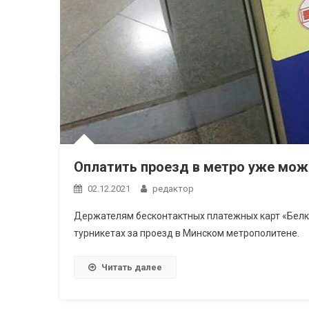
Оплатить проезд в метро уже мож
02.12.2021
редактор
Держателям бесконтактных платежных карт «Белка
турникетах за проезд в Минском метрополитене.
Читать далее