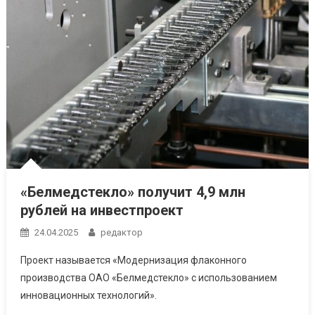
«Белмедстекло» получит 4,9 млн
рублей на инвестпроект
24.04.2025
редактор
Проект называется «Модернизация флаконного
производства ОАО «Белмедстекло» с использованием
инновационных технологий».