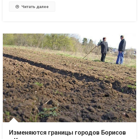
Читать далее
Изменяются границы городов Борисов