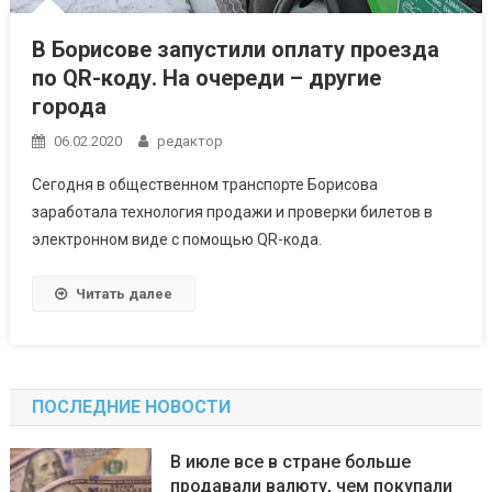
В Борисове запустили оплату проезда
по QR-коду. На очереди – другие
города
06.02.2020
редактор
Сегодня в общественном транспорте Борисова
заработала технология продажи и проверки билетов в
электронном виде с помощью QR-кода.
Читать далее
ПОСЛЕДНИЕ НОВОСТИ
В июле все в стране больше
продавали валюту, чем покупали