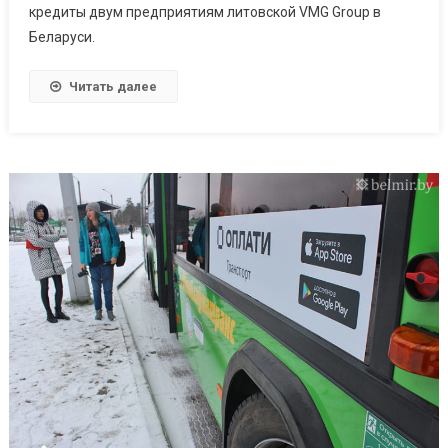
кредиты двум предприятиям литовской VMG Group в
Беларуси.
Читать далее