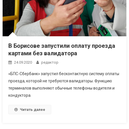
В Борисове запустили оплату проезда
картами без валидатора
24.09.2020
редактор
«БПС-Сбербанк» запустил бесконтактную систему оплаты
проезда, которой не требуются валидаторы. Функцию
терминалов выполняют обычные телефоны водителя и
кондуктора.
Читать далее