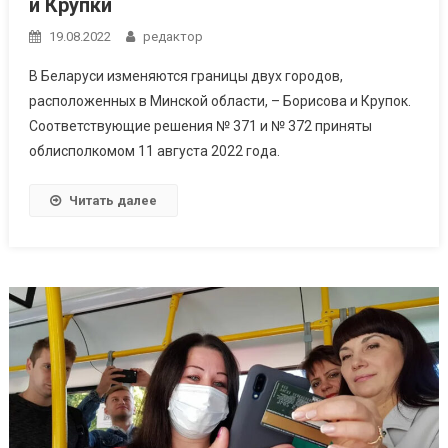
и Крупки
19.08.2022
редактор
В Беларуси изменяются границы двух городов,
расположенных в Минской области, – Борисова и Крупок.
Соответствующие решения № 371 и № 372 приняты
облисполкомом 11 августа 2022 года.
Читать далее