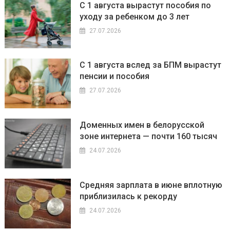
С 1 августа вырастут пособия по
уходу за ребенком до 3 лет
27.07.2026
С 1 августа вслед за БПМ вырастут
пенсии и пособия
27.07.2026
Доменных имен в белорусской
зоне интернета — почти 160 тысяч
24.07.2026
Средняя зарплата в июне вплотную
приблизилась к рекорду
24.07.2026