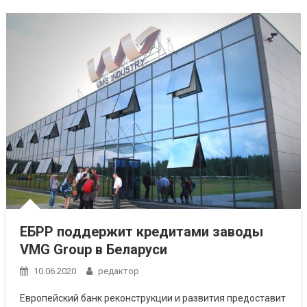
ЕБРР поддержит кредитами заводы
VMG Group в Беларуси
10.06.2020
редактор
Европейский банк реконструкции и развития предоставит