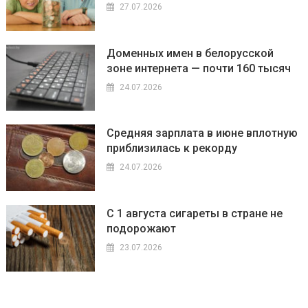
27.07.2026
Доменных имен в белорусской
зоне интернета — почти 160 тысяч
24.07.2026
Средняя зарплата в июне вплотную
приблизилась к рекорду
24.07.2026
С 1 августа сигареты в стране не
подорожают
23.07.2026