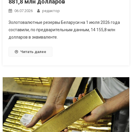
881,8 млн долларов
06.07.2026
редактор
Золотовалютные резервы Беларуси на 1 июля 2026 года
составили, по предварительным данным, 14 155,8 млн
долларов в эквиваленте.
Читать далее