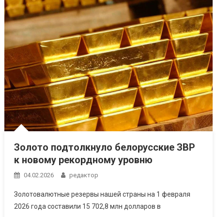
Золото подтолкнуло белорусские ЗВР
к новому рекордному уровню
04.02.2026
редактор
Золотовалютные резервы нашей страны на 1 февраля
2026 года составили 15 702,8 млн долларов в