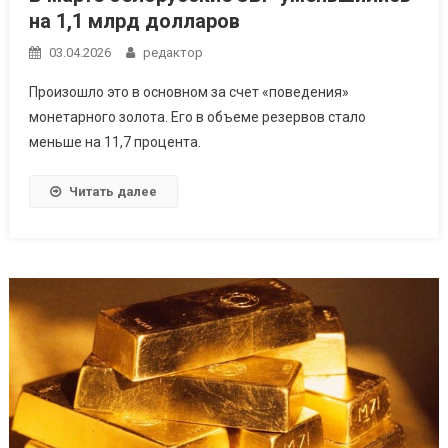
на 1,1 млрд долларов
03.04.2026
редактор
Произошло это в основном за счет «поведения»
монетарного золота. Его в объеме резервов стало
меньше на 11,7 процента.
Читать далее