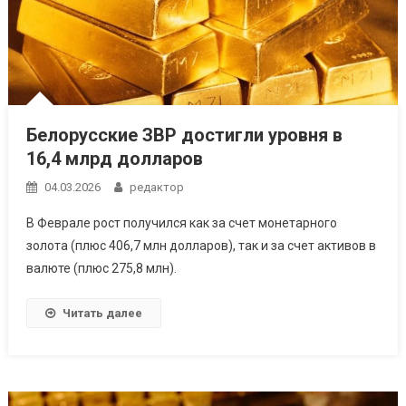
Белорусские ЗВР достигли уровня в
16,4 млрд долларов
04.03.2026
редактор
В Феврале рост получился как за счет монетарного
золота (плюс 406,7 млн долларов), так и за счет активов в
валюте (плюс 275,8 млн).
Читать далее