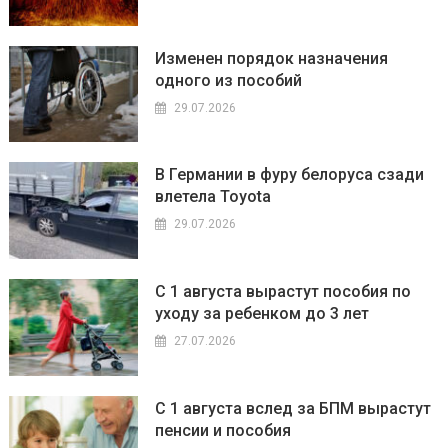
Изменен порядок назначения
одного из пособий
29.07.2026
В Германии в фуру белоруса сзади
влетела Toyota
29.07.2026
С 1 августа вырастут пособия по
уходу за ребенком до 3 лет
27.07.2026
С 1 августа вслед за БПМ вырастут
пенсии и пособия