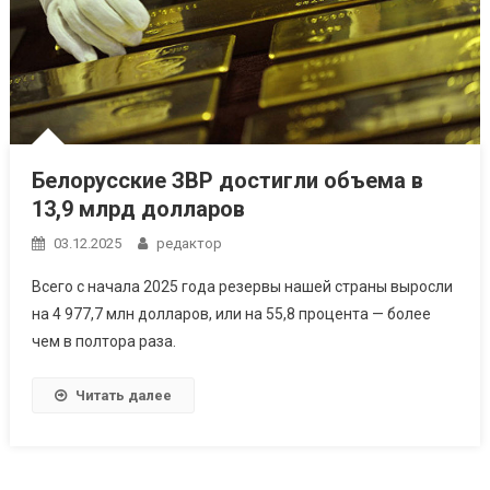
Белорусские ЗВР достигли объема в
13,9 млрд долларов
03.12.2025
редактор
Всего с начала 2025 года резервы нашей страны выросли
на 4 977,7 млн долларов, или на 55,8 процента — более
чем в полтора раза.
Читать далее