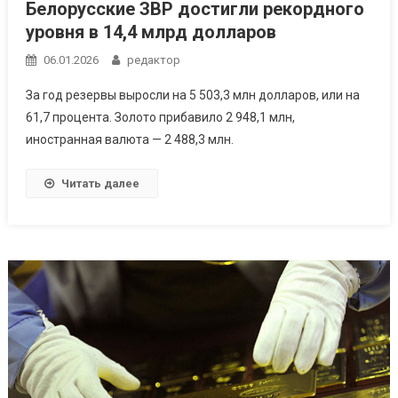
Белорусские ЗВР достигли рекордного
уровня в 14,4 млрд долларов
06.01.2026
редактор
За год резервы выросли на 5 503,3 млн долларов, или на
61,7 процента. Золото прибавило 2 948,1 млн,
иностранная валюта — 2 488,3 млн.
Читать далее