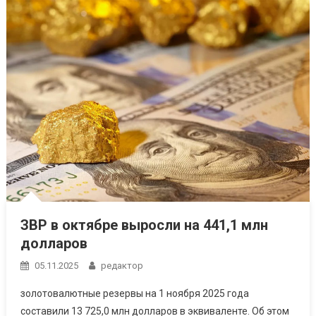
ЗВР в октябре выросли на 441,1 млн
долларов
05.11.2025
редактор
золотовалютные резервы на 1 ноября 2025 года
составили 13 725,0 млн долларов в эквиваленте. Об этом