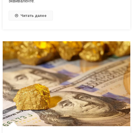
эквиваленте.
Читать далее