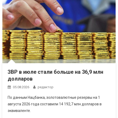
ЗВР в июле стали больше на 36,9 млн
долларов
05.08.2026
редактор
По данным Нацбанка, золотовалютные резервы на 1
августа 2026 года составили 14 192,7 млн долларов в
эквиваленте.