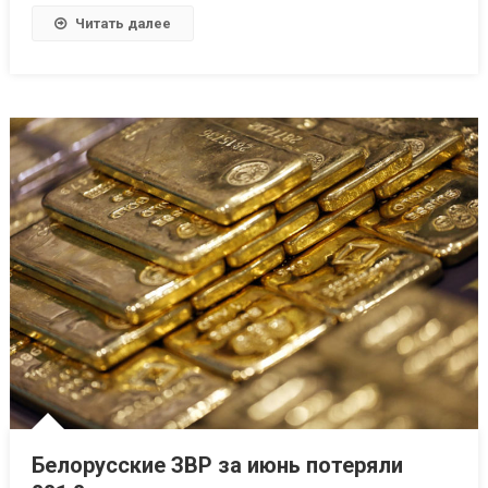
Читать далее
Белорусские ЗВР за июнь потеряли