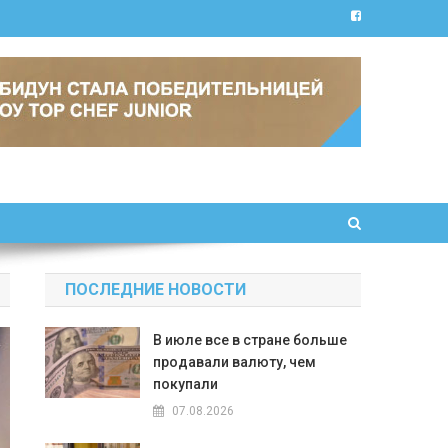
ПОСЛЕДНИЕ НОВОСТИ
В июле все в стране больше
продавали валюту, чем
покупали
07.08.2026