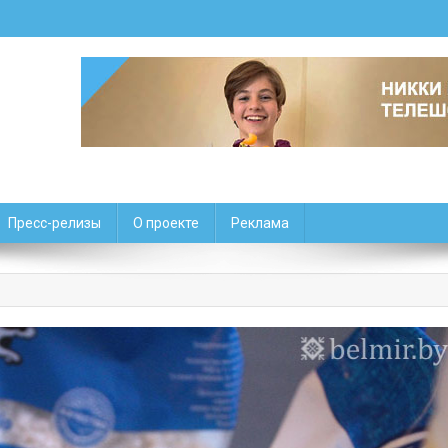
Пресс-релизы
О проекте
Реклама