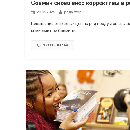
Совмин снова внес коррективы в р
20.06.2025
редактор
Повышение отпускных цен на ряд продуктов свыше
комиссии при Совмине.
Читать далее