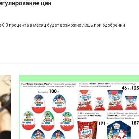
егулирование цен
 0,3 процента в месяц будет возможно лишь при одобрении