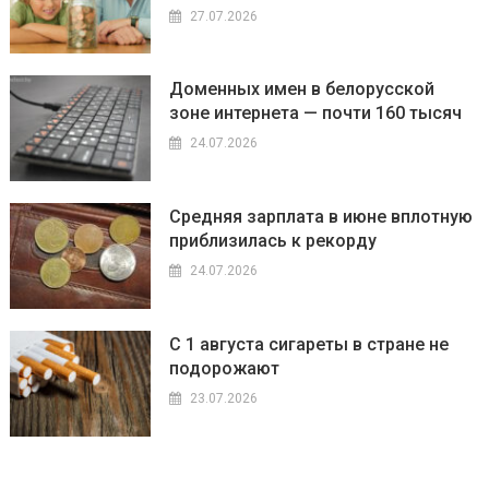
27.07.2026
Доменных имен в белорусской
зоне интернета — почти 160 тысяч
24.07.2026
Средняя зарплата в июне вплотную
приблизилась к рекорду
24.07.2026
С 1 августа сигареты в стране не
подорожают
23.07.2026