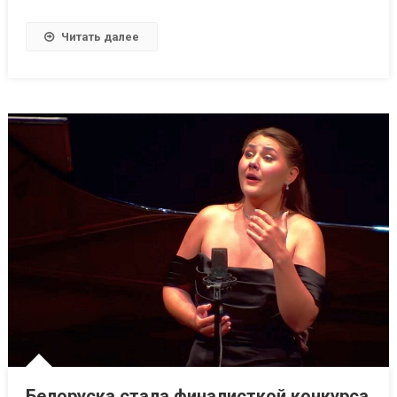
Читать далее
Белоруска стала финалисткой конкурса