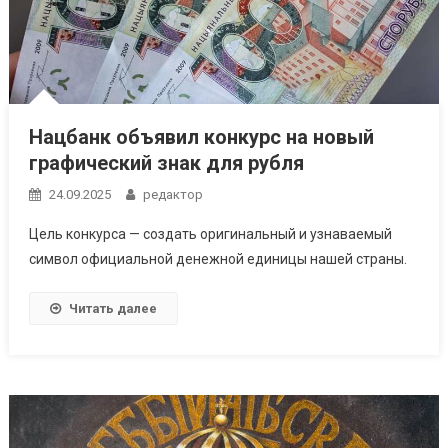
Нацбанк объявил конкурс на новый
графический знак для рубля
24.09.2025
редактор
Цель конкурса — создать оригинальный и узнаваемый
символ официальной денежной единицы нашей страны.
Читать далее