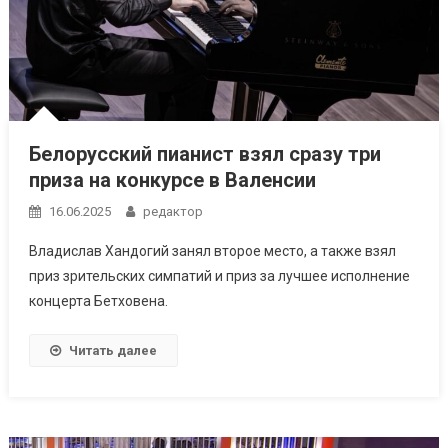
Белорусский пианист взял сразу три
приза на конкурсе в Валенсии
16.06.2025
редактор
Владислав Хандогий занял второе место, а также взял
приз зрительских симпатий и приз за лучшее исполнение
концерта Бетховена.
Читать далее