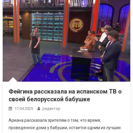
Фейгина рассказала на испанском ТВ о
своей белорусской бабушке
17.04.2025
редактор
Ариана рассказала зрителям о том, что время,
проведенное дома у бабушки, остается одним из лучших