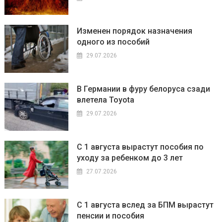
Изменен порядок назначения
одного из пособий
29.07.2026
В Германии в фуру белоруса сзади
влетела Toyota
29.07.2026
С 1 августа вырастут пособия по
уходу за ребенком до 3 лет
27.07.2026
С 1 августа вслед за БПМ вырастут
пенсии и пособия