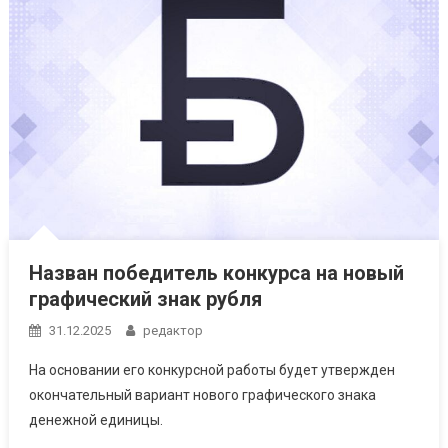
Назван победитель конкурса на новый
графический знак рубля
31.12.2025
редактор
На основании его конкурсной работы будет утвержден
окончательный вариант нового графического знака
денежной единицы.