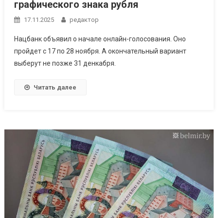
графического знака рубля
17.11.2025
редактор
Нацбанк объявил о начале онлайн-голосования. Оно
пройдет с 17 по 28 ноября. А окончательный вариант
выберут не позже 31 денкабря.
Читать далее