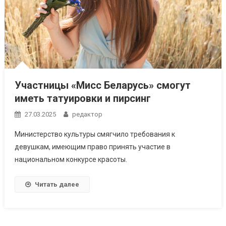
Участницы «Мисс Беларусь» смогут
иметь татуировки и пирсинг
27.03.2025
редактор
Министерство культуры смягчило требования к
девушкам, имеющим право принять участие в
национальном конкурсе красоты.
Читать далее