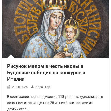
Рисунок мелом в честь иконы в
Будславе победил на конкурсе в
Италии
21.08.2025
редактор
В состязании приняли участие 118 уличных художников, в
основном итальянцев, но 28 из них были гостями из
других стран.