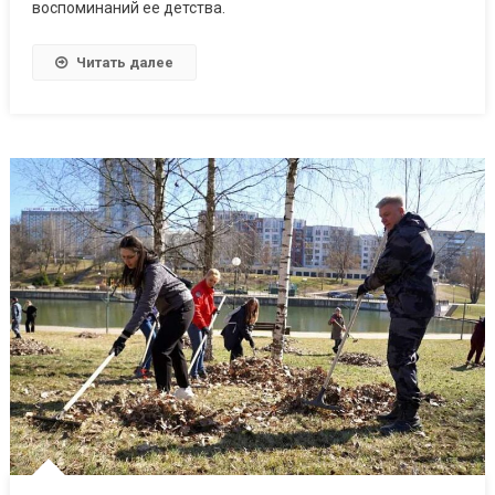
воспоминаний ее детства.
Читать далее