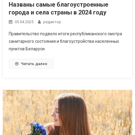
Названы самые благоустроенные
города и села страны в 2024 году
05.04.2025
редактор
Правительство подвело итоги республиканского смотра
санитарного состояния и благоустройства населенных
пунктов Беларуси.
Читать далее