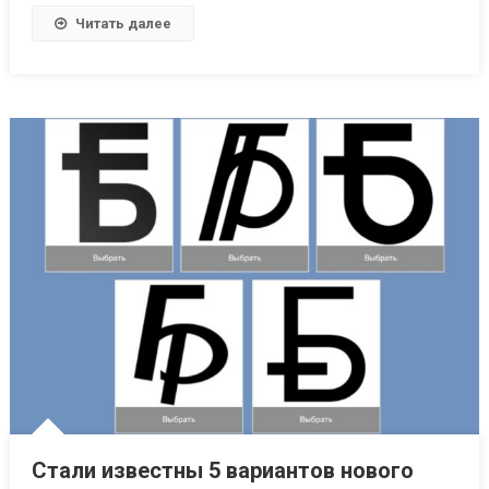
Читать далее
Стали известны 5 вариантов нового