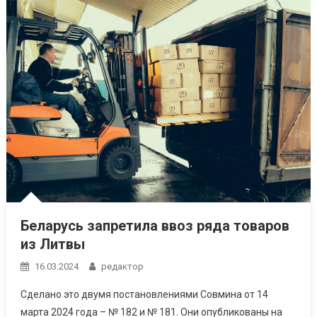
Беларусь запретила ввоз ряда товаров
из Литвы
16.03.2024
редактор
Сделано это двумя постановлениями Совмина от 14
марта 2024 года – № 182 и № 181. Они опубликованы на