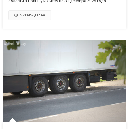
области в Польшу и Литву по 31 декабря 2025 года.
Читать далее