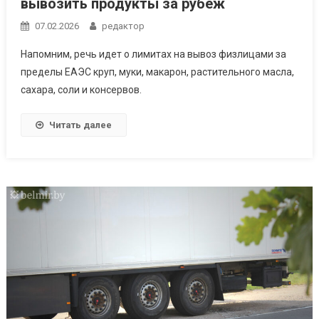
вывозить продукты за рубеж
07.02.2026
редактор
Напомним, речь идет о лимитах на вывоз физлицами за
пределы ЕАЭС круп, муки, макарон, растительного масла,
сахара, соли и консервов.
Читать далее