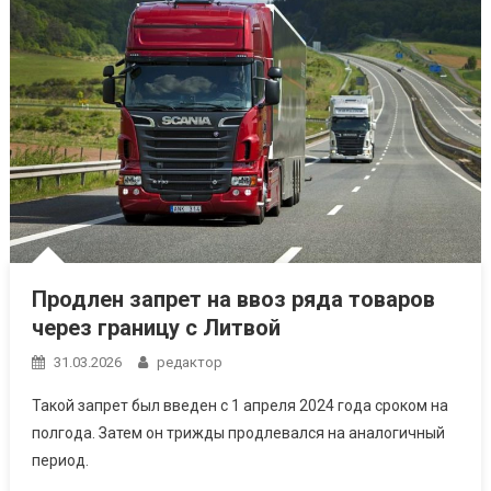
Продлен запрет на ввоз ряда товаров
через границу с Литвой
31.03.2026
редактор
Такой запрет был введен с 1 апреля 2024 года сроком на
полгода. Затем он трижды продлевался на аналогичный
период.