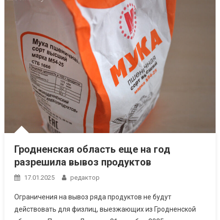
Гродненская область еще на год
разрешила вывоз продуктов
17.01.2025
редактор
Ограничения на вывоз ряда продуктов не будут
действовать для физлиц, выезжающих из Гродненской