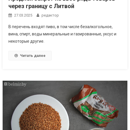
через границу с Литвой
27.03.2025
редактор
В перечень входят пиво, в том числе безалкогольное,
вина, спирт, воды минеральные и газированные, уксус и
некоторые другие.
Читать далее