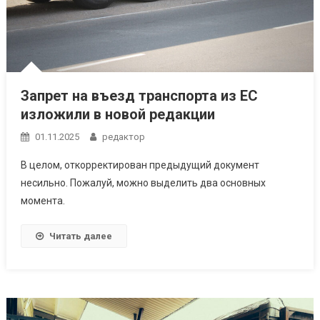
Запрет на въезд транспорта из ЕС
изложили в новой редакции
01.11.2025
редактор
В целом, откорректирован предыдущий документ
несильно. Пожалуй, можно выделить два основных
момента.
Читать далее