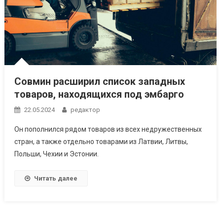
Совмин расширил список западных
товаров, находящихся под эмбарго
22.05.2024
редактор
Он пополнился рядом товаров из всех недружественных
стран, а также отдельно товарами из Латвии, Литвы,
Польши, Чехии и Эстонии.
Читать далее