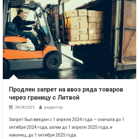
Продлен запрет на ввоз ряда товаров
через границу с Литвой
28.08.2025
редактор
Запрет был введен с 1 апреля 2024 года — сначала до 1
октября 2024 года, затем до 1 апреля 2025 года, и
наконец, до 1 октября 2025 года.