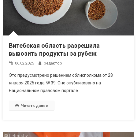
Витебская область разрешила
вывозить продукты за рубеж
06.02.2025
редактор
Это предусмотрено решением облисполкома от 28
января 2025 года № 39. Оно опубликовано на
Национальном правовом портале.
Читать далее