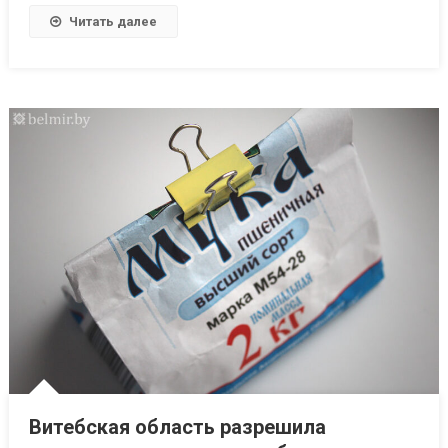
Читать далее
Витебская область разрешила