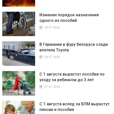
Изменен порядок назначения
одного из пособий
29.07.2026
В Германии в фуру белоруса сзади
влетела Toyota
29.07.2026
С 1 августа вырастут пособия по
уходу за ребенком до 3 лет
27.07.2026
С 1 августа вслед за БПМ вырастут
пенсии и пособия