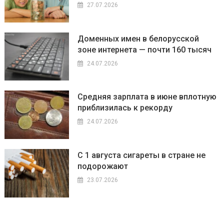
27.07.2026
Доменных имен в белорусской
зоне интернета — почти 160 тысяч
24.07.2026
Средняя зарплата в июне вплотную
приблизилась к рекорду
24.07.2026
С 1 августа сигареты в стране не
подорожают
23.07.2026