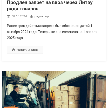
Продлен запрет на ввоз через Литву
ряда товаров
02.10.2024
редактор
Ранее срок действия запрета был обозначен датой 1
октября 2024 года. Теперь же она изменена на 1 апреля
2025 года.
Читать далее