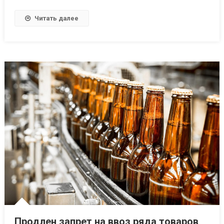
Читать далее
Продлен запрет на ввоз ряда товаров