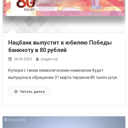
Нацбанк выпустит к юбилею Победы
банкноту в 80 рублей
26.03.2025
редактор
Купюра с таким символическим номиналом будет
выпущена в обращение 31 марта тиражом 80 тысяч штук.
Читать далее