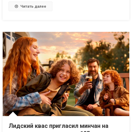
Читать далее
Лидский квас пригласил минчан на