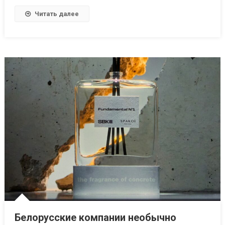
Читать далее
Белорусские компании необычно