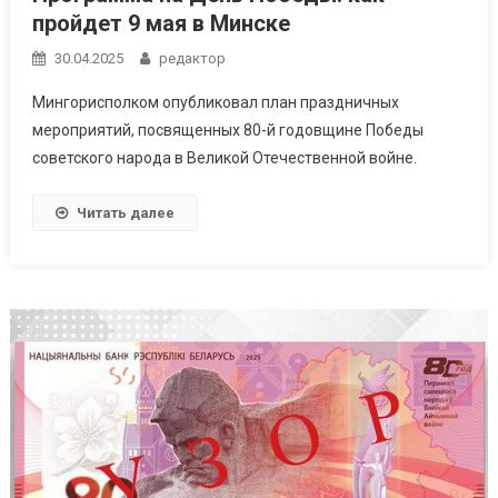
пройдет 9 мая в Минске
30.04.2025
редактор
Мингорисполком опубликовал план праздничных
мероприятий, посвященных 80-й годовщине Победы
советского народа в Великой Отечественной войне.
Читать далее