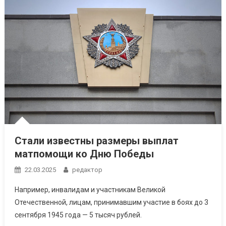
Стали известны размеры выплат
матпомощи ко Дню Победы
22.03.2025
редактор
Например, инвалидам и участникам Великой
Отечественной, лицам, принимавшим участие в боях до 3
сентября 1945 года — 5 тысяч рублей.