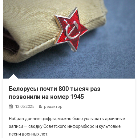
Белорусы почти 800 тысяч раз
позвонили на номер 1945
12.05.2025
редактор
Набрав данные цифры, можно было услышать архивные
записи — сводку Советского информбюро и культовые
песни военных лет.