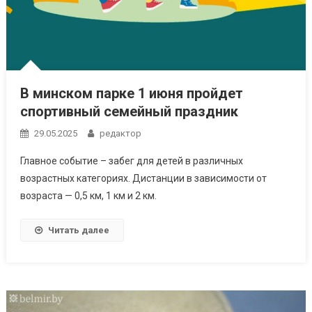
В минском парке 1 июня пройдет
спортивный семейный праздник
29.05.2025
редактор
Главное событие – забег для детей в различных
возрастных категориях. Дистанции в зависимости от
возраста — 0,5 км, 1 км и 2 км.
Читать далее