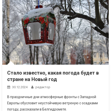
Стало известно, какая погода будет в
стране на Новый год
30.12.2024
редактор
В праздничные дни атмосферные фронты с Западной
Европы обусловит неустойчивую ветреную с осадками
погоду, рассказали в Белгидромете.