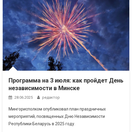
Программа на 3 июля: как пройдет День
независимости в Минске
28.06.2025
редактор
Мингорисполком опубликовал план праздничных
мероприятий, посвященных Дню Независимости
Республики Беларусь в 2025 году.