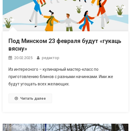
Под Минском 23 февраля будут «гукаць
вясну»
20.02.2025
редактор
Из интересного – кулинарный мастер-класс по
приготовлению блинов с разными начинками. Ими же
будут угощать всех желающих.
Читать далее