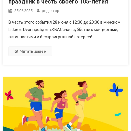
праздник в честь своего 105-летия
25.06.2025
редактор
В честь этого события 28 июня с 12:30 до 20:30 в минском
Lidbeer Dvor пройдет «КВАСсная суббота» с концертами,
активностями и беспроигрышной лотереей.
Читать далее