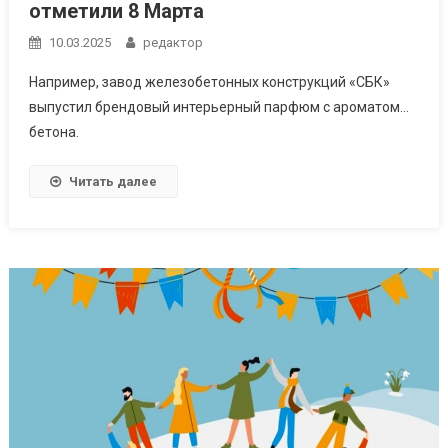
отметили 8 Марта
10.03.2025
редактор
Например, завод железобетонных конструкций «СБК»
выпустил брендовый интерьерный парфюм с ароматом…
бетона.
Читать далее