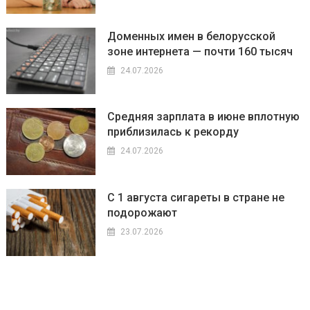
Доменных имен в белорусской
зоне интернета — почти 160 тысяч
24.07.2026
Средняя зарплата в июне вплотную
приблизилась к рекорду
24.07.2026
С 1 августа сигареты в стране не
подорожают
23.07.2026