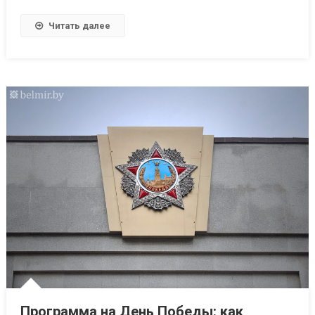
Читать далее
Программа на День Победы: как