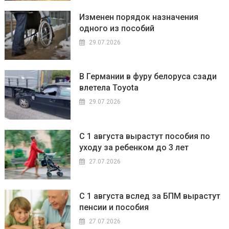
Изменен порядок назначения
одного из пособий
29.07.2026
В Германии в фуру белоруса сзади
влетела Toyota
29.07.2026
С 1 августа вырастут пособия по
уходу за ребенком до 3 лет
27.07.2026
С 1 августа вслед за БПМ вырастут
пенсии и пособия
27.07.2026