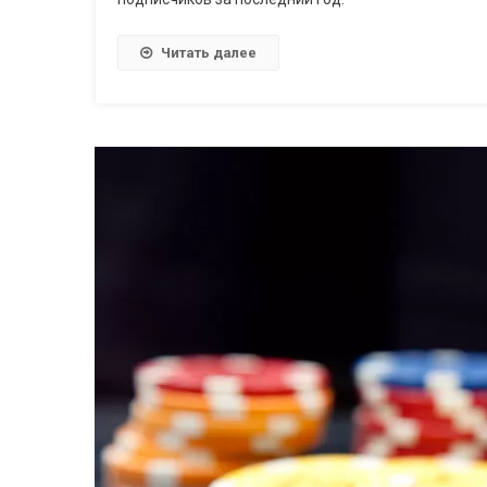
Читать далее