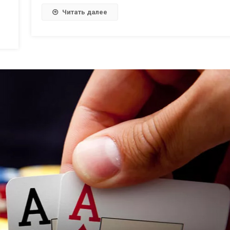
Читать далее