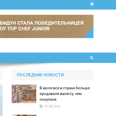
ПОСЛЕДНИЕ НОВОСТИ
В июле все в стране больше
продавали валюту, чем
покупали
07.08.2026