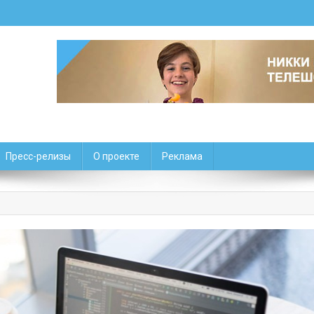
Пресс-релизы
О проекте
Реклама