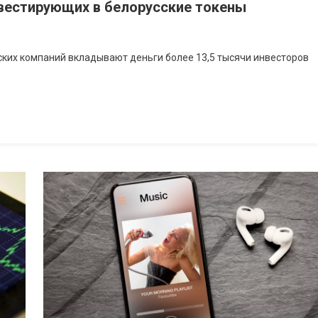
нвестирующих в белорусские токены
сских компаний вкладывают деньги более 13,5 тысячи инвесторов