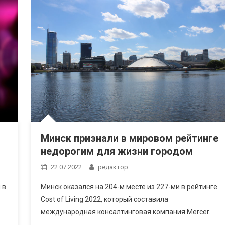
Минск признали в мировом рейтинге
недорогим для жизни городом
22.07.2022
редактор
 в
Минск оказался на 204-м месте из 227-ми в рейтинге
Cost of Living 2022, который составила
международная консалтинговая компания Mercer.