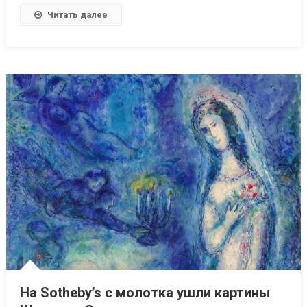
Читать далее
На Sotheby’s с молотка ушли картины