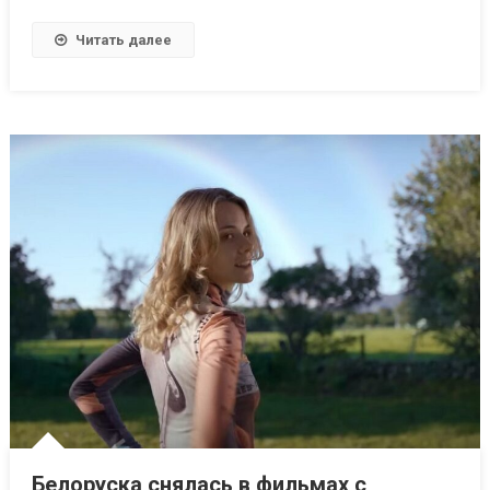
Читать далее
Белоруска снялась в фильмах с