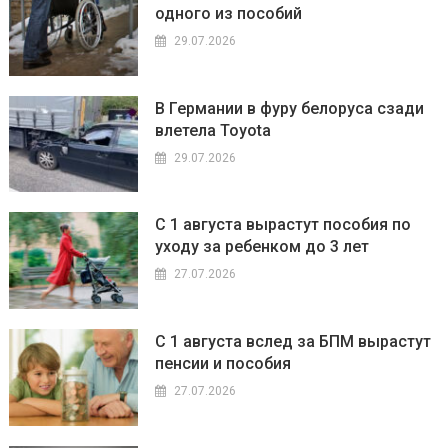
одного из пособий
29.07.2026
В Германии в фуру белоруса сзади
влетела Toyota
29.07.2026
С 1 августа вырастут пособия по
уходу за ребенком до 3 лет
27.07.2026
С 1 августа вслед за БПМ вырастут
пенсии и пособия
27.07.2026