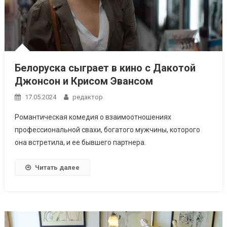
Белоруска сыграет в кино с Дакотой
Джонсон и Крисом Эвансом
17.05.2024
редактор
Романтическая комедия о взаимоотношениях
профессиональной свахи, богатого мужчины, которого
она встретила, и ее бывшего партнера.
Читать далее