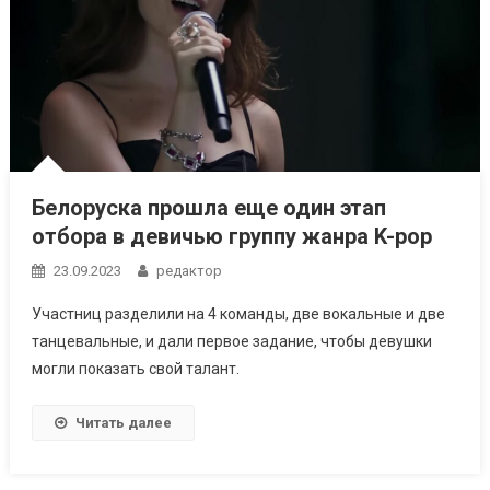
Белоруска прошла еще один этап
отбора в девичью группу жанра K-pop
23.09.2023
редактор
Участниц разделили на 4 команды, две вокальные и две
танцевальные, и дали первое задание, чтобы девушки
могли показать свой талант.
Читать далее