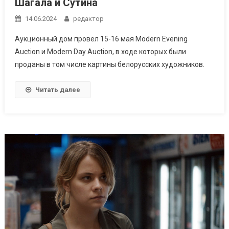
Шагала и Сутина
14.06.2024
редактор
Аукционный дом провел 15-16 мая Modern Evening
Auction и Modern Day Auction, в ходе которых были
проданы в том числе картины белорусских художников.
Читать далее