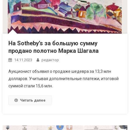
На Sotheby’s за большую сумму
продано полотно Марка Шагала
14.11.2023
редактор
Аукционист объявил о продаже шедевра за 13,3 млн
долларов. Учитывая дополнительные платежи, итоговой
суммой стали 15,6 млн.
Читать далее