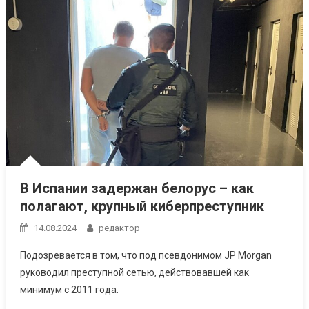
В Испании задержан белорус – как
полагают, крупный киберпреступник
14.08.2024
редактор
Подозревается в том, что под псевдонимом JP Morgan
руководил преступной сетью, действовавшей как
минимум с 2011 года.