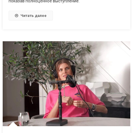
показав полноценное выступление.
Читать далее