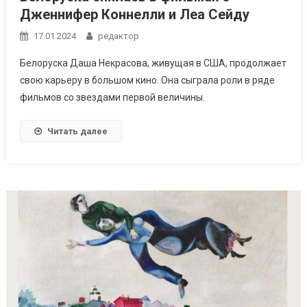
Дженнифер Коннелли и Леа Сейду
17.01.2024
редактор
Белоруска Даша Некрасова, живущая в США, продолжает
свою карьеру в большом кино. Она сыграла роли в ряде
фильмов со звездами первой величины.
Читать далее