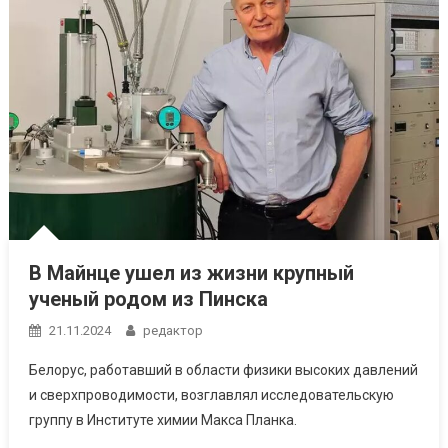
В Майнце ушел из жизни крупный
ученый родом из Пинска
21.11.2024
редактор
Белорус, работавший в области физики высоких давлений
и сверхпроводимости, возглавлял исследовательскую
группу в Институте химии Макса Планка.