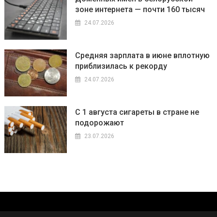
зоне интернета — почти 160 тысяч
24.07.2026
Средняя зарплата в июне вплотную
приблизилась к рекорду
24.07.2026
С 1 августа сигареты в стране не
подорожают
23.07.2026