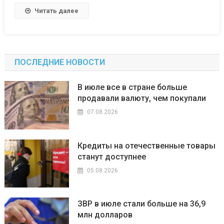
Читать далее
ПОСЛЕДНИЕ НОВОСТИ
В июле все в стране больше
продавали валюту, чем покупали
07.08.2026
Кредиты на отечественные товары
станут доступнее
05.08.2026
ЗВР в июле стали больше на 36,9
млн долларов