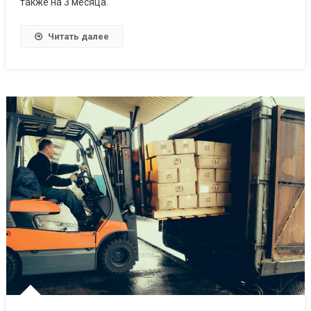
также на 3 месяца.
Читать далее