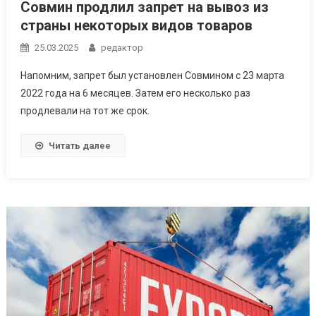
Совмин продлил запрет на вывоз из
страны некоторых видов товаров
25.03.2025
редактор
Напомним, запрет был установлен Совмином с 23 марта
2022 года на 6 месяцев. Затем его несколько раз
продлевали на тот же срок.
Читать далее