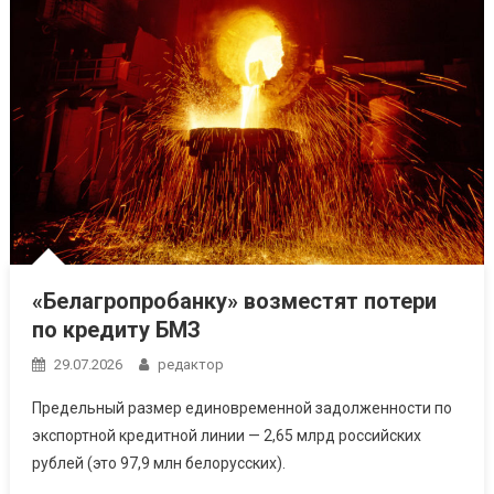
«Белагропробанку» возместят потери
по кредиту БМЗ
29.07.2026
редактор
Предельный размер единовременной задолженности по
экспортной кредитной линии — 2,65 млрд российских
рублей (это 97,9 млн белорусских).