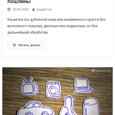
пошлины
05.05.2026
редактор
Касается это дубленой кожи или кожевенного краста без
волосяного покрова, двоеных или недвоеных, но без
дальнейшей обработки.
Читать далее