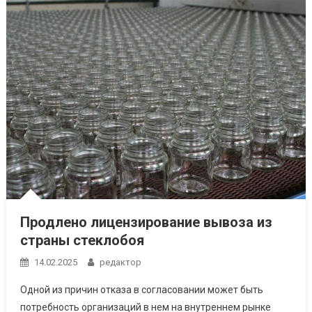
Продлено лицензирование вывоза из
страны стеклобоя
14.02.2025
редактор
Одной из причин отказа в согласовании может быть
потребность организаций в нем на внутреннем рынке