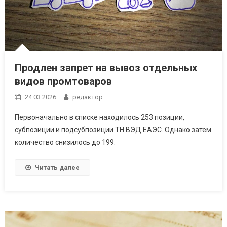
Продлен запрет на вывоз отдельных
видов промтоваров
24.03.2026
редактор
Первоначально в списке находилось 253 позиции,
субпозиции и подсубпозиции ТН ВЭД ЕАЭС. Однако затем
количество снизилось до 199.
Читать далее