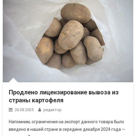
Продлено лицензирование вывоза из
страны картофеля
26.03.2025
редактор
Напомним, ограничения на экспорт данного товара было
введено в нашей стране в середине декабря 2024 года —