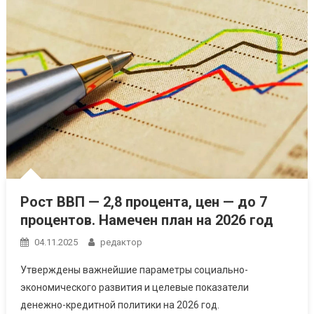
Рост ВВП — 2,8 процента, цен — до 7
процентов. Намечен план на 2026 год
04.11.2025
редактор
Утверждены важнейшие параметры социально-
экономического развития и целевые показатели
денежно-кредитной политики на 2026 год.