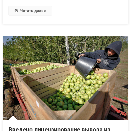
Читать далее
Введено лицензирование вывоза из