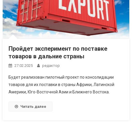
Пройдет эксперимент по поставке
товаров в дальние страны
27.02.2025
редактор
Будет реализован пилотный проект по консолидации
товаров для их поставки в страны Африки, Латинской
Америки, Юго-Восточной Азии и Ближнего Востока.
Читать далее