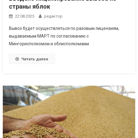
страны яблок
22.08.2025
редактор
Вывоз будет осуществляться по разовым лицензиям,
выдаваемым МАРТ по согласованию с
Мингорисполкомом и облисполкомами.
Читать далее