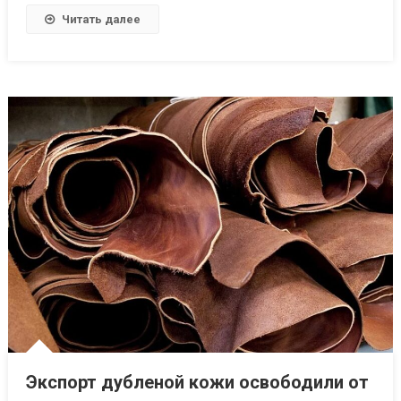
Читать далее
Экспорт дубленой кожи освободили от