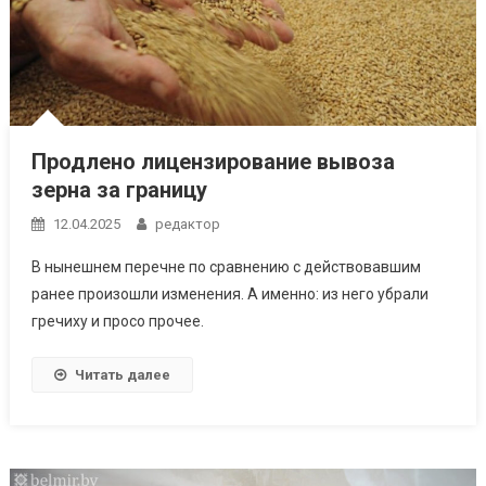
Продлено лицензирование вывоза
зерна за границу
12.04.2025
редактор
В нынешнем перечне по сравнению с действовавшим
ранее произошли изменения. А именно: из него убрали
гречиху и просо прочее.
Читать далее