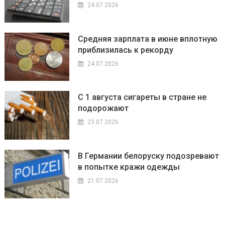
24.07.2026
Средняя зарплата в июне вплотную
приблизилась к рекорду
24.07.2026
С 1 августа сигареты в стране не
подорожают
23.07.2026
В Германии белоруску подозревают
в попытке кражи одежды
21.07.2026