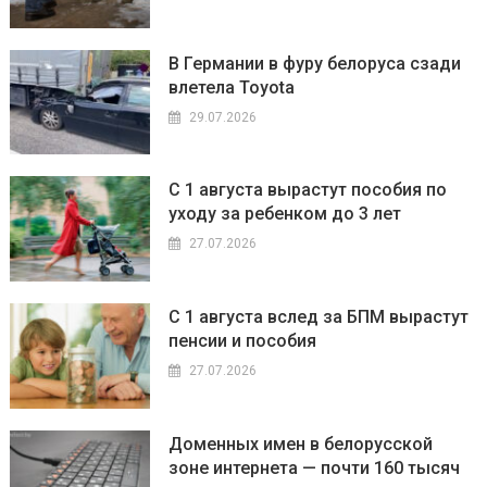
В Германии в фуру белоруса сзади
влетела Toyota
29.07.2026
С 1 августа вырастут пособия по
уходу за ребенком до 3 лет
27.07.2026
С 1 августа вслед за БПМ вырастут
пенсии и пособия
27.07.2026
Доменных имен в белорусской
зоне интернета — почти 160 тысяч