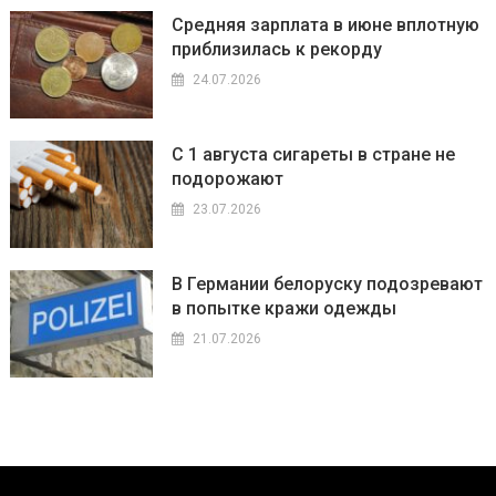
Средняя зарплата в июне вплотную
приблизилась к рекорду
24.07.2026
С 1 августа сигареты в стране не
подорожают
23.07.2026
В Германии белоруску подозревают
в попытке кражи одежды
21.07.2026