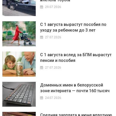
29.07.2026
С 1 августа вырастут пособия по
уходу за ребенком до 3 лет
27.07.2026
С 1 августа вслед за БПМ вырастут
пенсии и пособия
27.07.2026
Доменных имен в белорусской
зоне интернета — почти 160 тысяч
24.07.2026
Средняя зарплата в июне вплотную