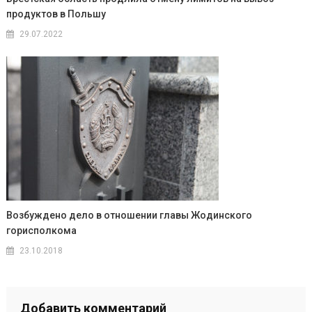
продуктов в Польшу
29.07.2022
Возбуждено дело в отношении главы Жодинского
горисполкома
23.10.2018
Добавить комментарий