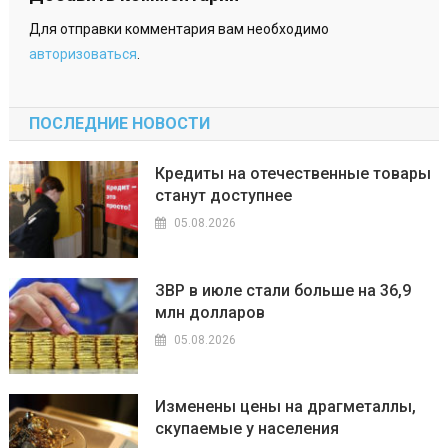
Для отправки комментария вам необходимо
авторизоваться
.
ПОСЛЕДНИЕ НОВОСТИ
Кредиты на отечественные товары
станут доступнее
05.08.2026
ЗВР в июле стали больше на 36,9
млн долларов
05.08.2026
Изменены цены на драгметаллы,
скупаемые у населения