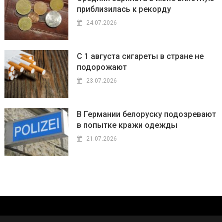
приблизилась к рекорду
24.07.2026
С 1 августа сигареты в стране не
подорожают
23.07.2026
В Германии белоруску подозревают
в попытке кражи одежды
21.07.2026