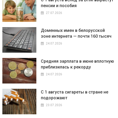
пенсии и пособия
27.07.2026
Доменных имен в белорусской
зоне интернета — почти 160 тысяч
24.07.2026
Средняя зарплата в июне вплотную
приблизилась к рекорду
24.07.2026
С 1 августа сигареты в стране не
подорожают
23.07.2026