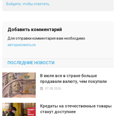
Войдите, чтобы ответить
Добавить комментарий
Для отправки комментария вам необходимо
авторизоваться
.
ПОСЛЕДНИЕ НОВОСТИ
В июле все в стране больше
продавали валюту, чем покупали
07.08.2026
Кредиты на отечественные товары
станут доступнее