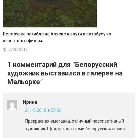
Белоруска погибла на Аляске на пути к автобусу из
известного фильма
27.07.2019
1 комментарий для “
Белорусский
художник выставился в галерее на
Мальорке
”
Ирина
21.10.2018 в 00:34
Прекрасная выставка, отличный перспективный
художник. Щедра талантами белорусская земля!