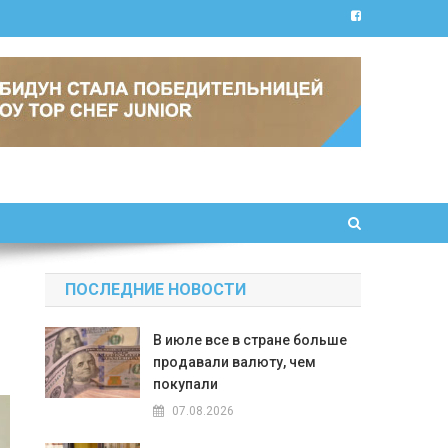
ПОСЛЕДНИЕ НОВОСТИ
В июле все в стране больше
продавали валюту, чем
покупали
07.08.2026