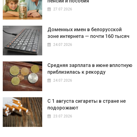
пенсии и пособия
27.07.2026
Доменных имен в белорусской
зоне интернета — почти 160 тысяч
24.07.2026
Средняя зарплата в июне вплотную
приблизилась к рекорду
24.07.2026
С 1 августа сигареты в стране не
подорожают
23.07.2026