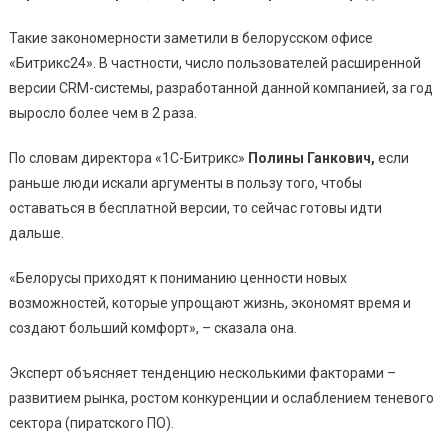
Такие закономерности заметили в белорусском офисе
«Битрикс24». В частности, число пользователей расширенной
версии CRM-системы, разработанной данной компанией, за год
выросло более чем в 2 раза.
По словам директора «1С-Битрикс»
Полины Ганкович,
если
раньше люди искали аргументы в пользу того, чтобы
оставаться в бесплатной версии, то сейчас готовы идти
дальше.
«Белорусы приходят к пониманию ценности новых
возможностей, которые упрощают жизнь, экономят время и
создают больший комфорт», – сказала она.
Эксперт объясняет тенденцию несколькими факторами –
развитием рынка, ростом конкуренции и ослаблением теневого
сектора (пиратского ПО).