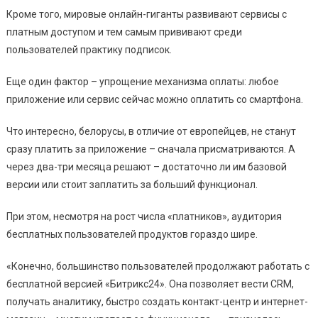
Кроме того, мировые онлайн-гиганты развивают сервисы с
платным доступом и тем самым прививают среди
пользователей практику подписок.
Еще один фактор – упрощение механизма оплаты: любое
приложение или сервис сейчас можно оплатить со смартфона.
Что интересно, белорусы, в отличие от европейцев, не станут
сразу платить за приложение – сначала присматриваются. А
через два-три месяца решают – достаточно ли им базовой
версии или стоит заплатить за больший функционал.
При этом, несмотря на рост числа «платников», аудитория
бесплатных пользователей продуктов гораздо шире.
«Конечно, большинство пользователей продолжают работать с
бесплатной версией «Битрикс24». Она позволяет вести CRM,
получать аналитику, быстро создать контакт-центр и интернет-