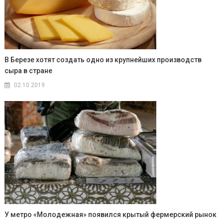
В Березе хотят создать одно из крупнейших производств
сыра в стране
02.10.2019
У метро «Молодежная» появился крытый фермерский рынок