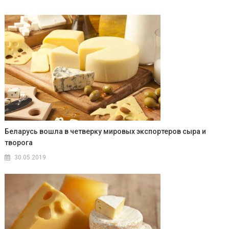
Беларусь вошла в четверку мировых экспортеров сыра и
творога
30.05.2019