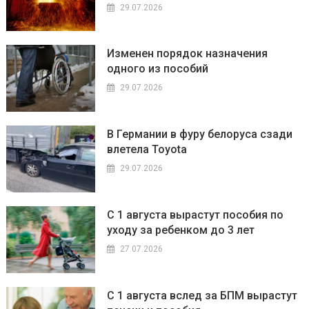
29.07.2026
Изменен порядок назначения
одного из пособий
29.07.2026
В Германии в фуру белоруса сзади
влетела Toyota
29.07.2026
С 1 августа вырастут пособия по
уходу за ребенком до 3 лет
27.07.2026
С 1 августа вслед за БПМ вырастут