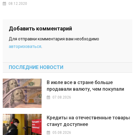
08.12.2020
Добавить комментарий
Для отправки комментария вам необходимо
авторизоваться
.
ПОСЛЕДНИЕ НОВОСТИ
В июле все в стране больше
продавали валюту, чем покупали
07.08.2026
Кредиты на отечественные товары
станут доступнее
05.08.2026