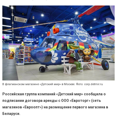
В флагманском магазине «Детский мир» в Москве. Фото: corp.detmir.ru
Российская группа компаний «Детский мир» сообщила о
подписании договора аренды с ООО «Евроторг» (сеть
магазинов «Евроопт») на размещение первого магазина в
Беларуси.