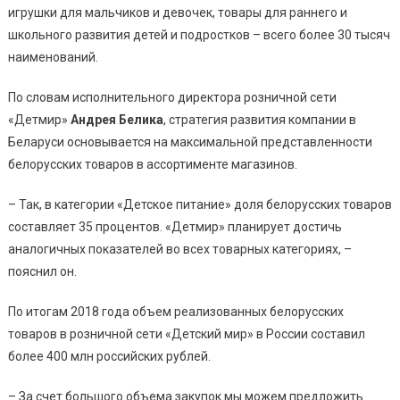
игрушки для мальчиков и девочек, товары для раннего и
школьного развития детей и подростков – всего более 30 тысяч
наименований.
По словам исполнительного директора розничной сети
«Детмир»
Андрея Белика
, стратегия развития компании в
Беларуси основывается на максимальной представленности
белорусских товаров в ассортименте магазинов.
– Так, в категории «Детское питание» доля белорусских товаров
составляет 35 процентов. «Детмир» планирует достичь
аналогичных показателей во всех товарных категориях, –
пояснил он.
По итогам 2018 года объем реализованных белорусских
товаров в розничной сети «Детский мир» в России составил
более 400 млн российских рублей.
– За счет большого объема закупок мы можем предложить