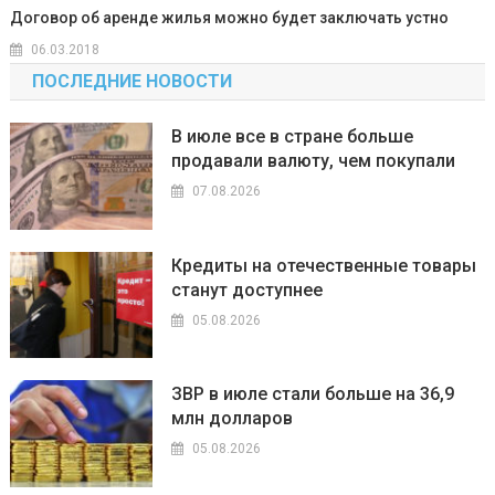
Договор об аренде жилья можно будет заключать устно
06.03.2018
ПОСЛЕДНИЕ НОВОСТИ
В июле все в стране больше
продавали валюту, чем покупали
07.08.2026
Кредиты на отечественные товары
станут доступнее
05.08.2026
ЗВР в июле стали больше на 36,9
млн долларов
05.08.2026