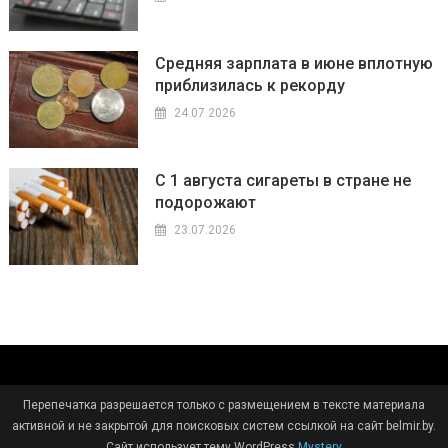
Средняя зарплата в июне вплотную
приблизилась к рекорду
24.07.2026
С 1 августа сигареты в стране не
подорожают
23.07.2026
Перепечатка разрешается только с размещением в тексте материала
активной и не закрытой для поисковых систем ссылкой на сайт belmir.by.
Сайт использует тему WordPress
Mystery