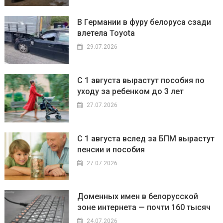
В Германии в фуру белоруса сзади
влетела Toyota
29.07.2026
С 1 августа вырастут пособия по
уходу за ребенком до 3 лет
27.07.2026
С 1 августа вслед за БПМ вырастут
пенсии и пособия
27.07.2026
Доменных имен в белорусской
зоне интернета — почти 160 тысяч
24.07.2026