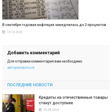
В сентябре годовая инфляция замедлилась до 2 процентов
10.10.2023
Добавить комментарий
Для отправки комментария вам необходимо
авторизоваться
.
ПОСЛЕДНИЕ НОВОСТИ
Кредиты на отечественные товары
станут доступнее
05.08.2026