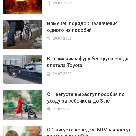
29.07.2026
Изменен порядок назначения
одного из пособий
29.07.2026
В Германии в фуру белоруса сзади
влетела Toyota
29.07.2026
С 1 августа вырастут пособия по
уходу за ребенком до 3 лет
27.07.2026
С 1 августа вслед за БПМ вырастут