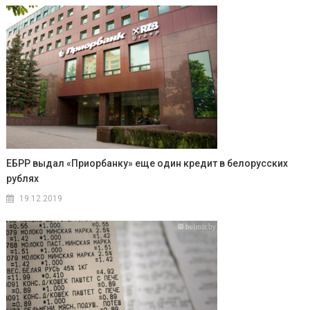
ЕБРР выдал «Приорбанку» еще один кредит в белорусских
рублях
19.12.2019