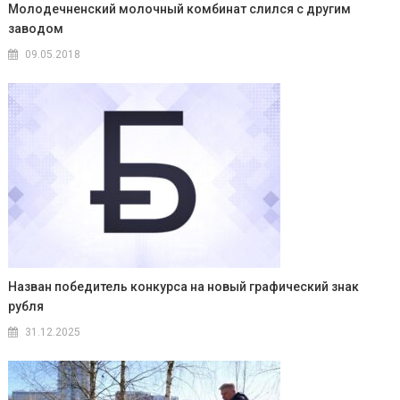
Молодечненский молочный комбинат слился с другим
заводом
09.05.2018
Назван победитель конкурса на новый графический знак
рубля
31.12.2025