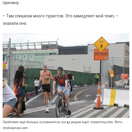
причину.
– Там слишком много туристов. Это замедляет мой темп, –
сказала она.
Проблема еще больше осложняется, когда рядом идет строительство. Фото:
chelseanow.com