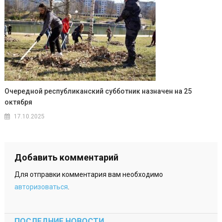
Очередной республиканский субботник назначен на 25
октября
17.10.2025
Добавить комментарий
Для отправки комментария вам необходимо
авторизоваться
.
ПОСЛЕДНИЕ НОВОСТИ