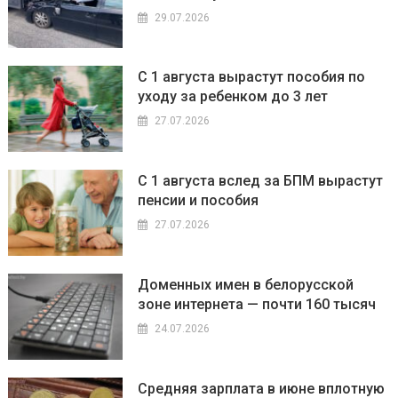
29.07.2026
С 1 августа вырастут пособия по
уходу за ребенком до 3 лет
27.07.2026
С 1 августа вслед за БПМ вырастут
пенсии и пособия
27.07.2026
Доменных имен в белорусской
зоне интернета — почти 160 тысяч
24.07.2026
Средняя зарплата в июне вплотную