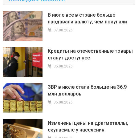
В июле все в стране больше
продавали валюту, чем покупали
07.08.2026
Кредиты на отечественные товары
станут доступнее
05.08.2026
ЗВР в июле стали больше на 36,9
млн долларов
05.08.2026
Изменены цены на драгметаллы,
скупаемые у населения