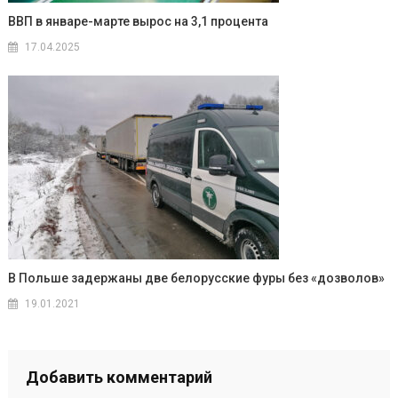
ВВП в январе-марте вырос на 3,1 процента
17.04.2025
В Польше задержаны две белорусские фуры без «дозволов»
19.01.2021
Добавить комментарий