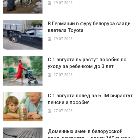
29.07.2026
В Германии в фуру белоруса сзади
влетела Toyota
29.07.2026
С 1 августа вырастут пособия по
уходу за ребенком до 3 лет
27.07.2026
С 1 августа вслед за БПМ вырастут
пенсии и пособия
27.07.2026
Доменных имен в белорусской