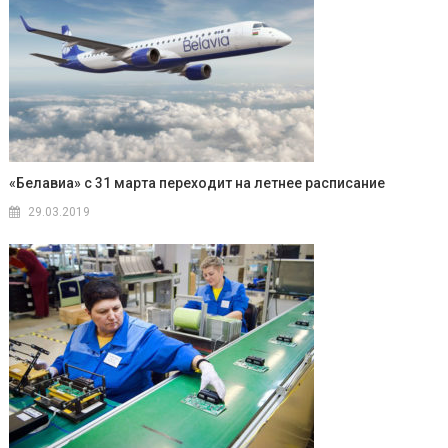
«Белавиа» c 31 марта переходит на летнее расписание
29.03.2019