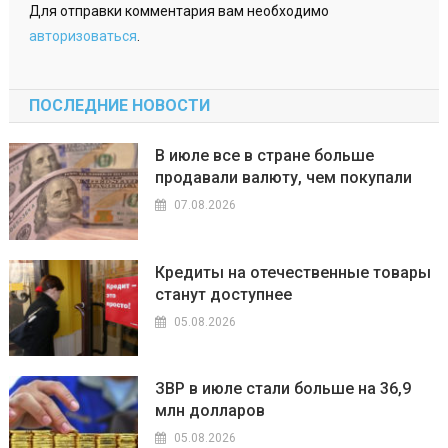
Для отправки комментария вам необходимо
авторизоваться
.
ПОСЛЕДНИЕ НОВОСТИ
В июле все в стране больше
продавали валюту, чем покупали
07.08.2026
Кредиты на отечественные товары
станут доступнее
05.08.2026
ЗВР в июле стали больше на 36,9
млн долларов
05.08.2026