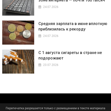
зоне интернета — почти 160 тысяч
24.07.2026
Средняя зарплата в июне вплотную
приблизилась к рекорду
24.07.2026
С 1 августа сигареты в стране не
подорожают
23.07.2026
Перепечатка разрешается только с размещением в тексте материала